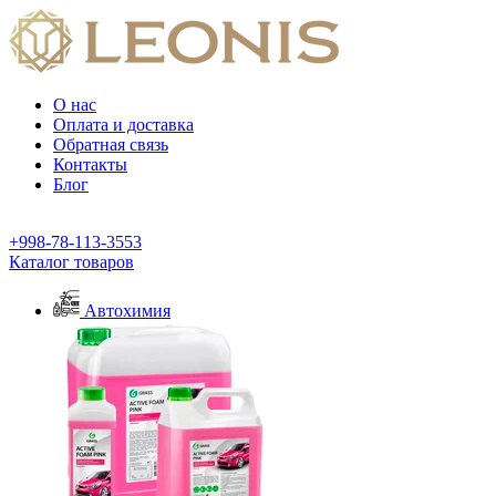
О нас
Оплата и доставка
Обратная связь
Контакты
Блог
+998-78-113-3553
Каталог товаров
Автохимия