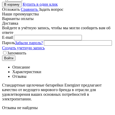
Купить в один клик
В корзину
Отложить
Сравнить
Задать вопрос
Наши преимущества
Варианты оплаты
Доставка
Войдите в учётную запись, чтобы мы могли сообщить вам об
ответе
E-mail
Пароль
Забыли пароль?
Создать учетную запись
Запомнить
Войти
Описание
Характеристики
Отзывы
Стандартные щелочные батарейки Energizer предлагают
качество от ведущего мирового бренда в отрасли для
удовлетворения ваших основных потребностей в
электропитании.
Отзывы не найдены