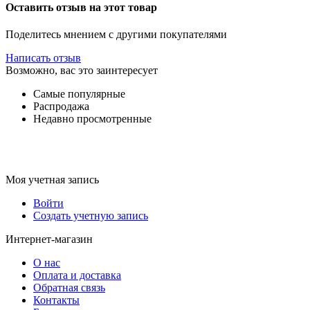
Оставить отзыв на этот товар
Поделитесь мнением с другими покупателями
Написать отзыв
Возможно, вас это заинтересует
Самые популярные
Распродажа
Недавно просмотренные
Моя учетная запись
Войти
Создать учетную запись
Интернет-магазин
О нас
Оплата и доставка
Обратная связь
Контакты