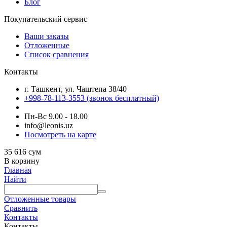
Блог
Покупательский сервис
Ваши заказы
Отложенные
Список сравнения
Контакты
г. Ташкент, ул. Чаштепа 38/40
+998-78-113-3553
(звонок бесплатный)
Пн-Вс 9.00 - 18.00
info@leonis.uz
Посмотреть на карте
35 616
сум
В корзину
Главная
Найти
Отложенные товары
Сравнить
Контакты
Контакты