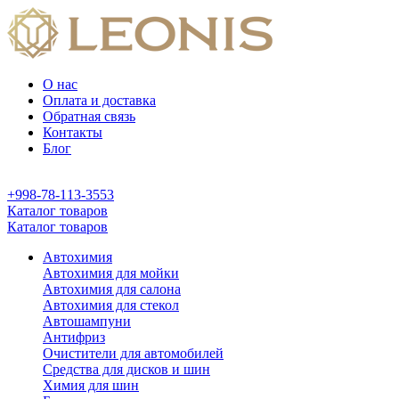
О нас
Оплата и доставка
Обратная связь
Контакты
Блог
+998-78-113-3553
Каталог товаров
Каталог товаров
Автохимия
Автохимия для мойки
Автохимия для салона
Автохимия для стекол
Автошампуни
Антифриз
Очистители для автомобилей
Средства для дисков и шин
Химия для шин