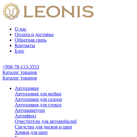
О нас
Оплата и доставка
Обратная связь
Контакты
Блог
+998-78-113-3553
Каталог товаров
Каталог товаров
Автохимия
Автохимия для мойки
Автохимия для салона
Автохимия для стекол
Автошампуни
Антифриз
Очистители для автомобилей
Средства для дисков и шин
Химия для шин