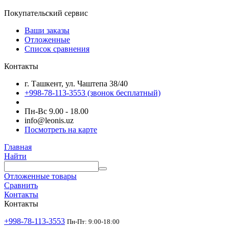
Покупательский сервис
Ваши заказы
Отложенные
Список сравнения
Контакты
г. Ташкент, ул. Чаштепа 38/40
+998-78-113-3553
(звонок бесплатный)
Пн-Вс 9.00 - 18.00
info@leonis.uz
Посмотреть на карте
Главная
Найти
Отложенные товары
Сравнить
Контакты
Контакты
+998-78-113-3553
Пн-Пт: 9:00-18:00