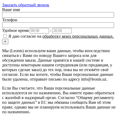
Заказать обратный звонок
Ваше имя
Телефон
Удобное время
-
Я даю согласие на
обработку моих персональных данных.
×
Мы (Leonis) используем ваши данные, чтобы впоследствии
связаться с Вами по поводу Вашего запроса или для
обсуждения заказа. Данные хранятся в нашей системе и
доступны некоторым нашим сотрудникам (или продавцам, у
которых сделан заказ) до тех пор, пока вы не отзовёте своё
согласие. Если вы хотите, чтобы Ваши персональные данные
были удалены, отправьте письмо по адресу info@leonis.uz.
Если Вы считаете, что Ваши персональные данные
используются не по назначению, Вы имеете право обратиться
с жалобой в надзорный орган. Согласно “Общему регламенту
по защите данных” в ЕС мы обязаны сообщить Вам об этом
праве, однако мы не планируем использовать Ваши данные не
по назначению.