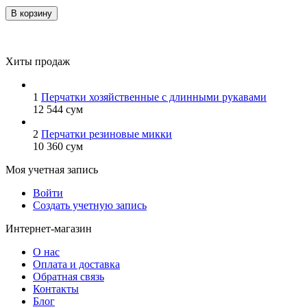
В корзину
Хиты продаж
1
Перчатки хозяйственные с длинными рукавами
12 544
сум
2
Перчатки резиновые микки
10 360
сум
Моя учетная запись
Войти
Создать учетную запись
Интернет-магазин
О нас
Оплата и доставка
Обратная связь
Контакты
Блог