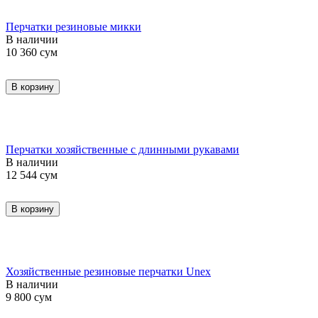
Перчатки резиновые микки
В наличии
10 360
сум
В корзину
Перчатки хозяйственные с длинными рукавами
В наличии
12 544
сум
В корзину
Хозяйственные резиновые перчатки Unex
В наличии
9 800
сум