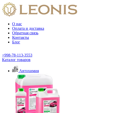
О нас
Оплата и доставка
Обратная связь
Контакты
Блог
+998-78-113-3553
Каталог товаров
Автохимия