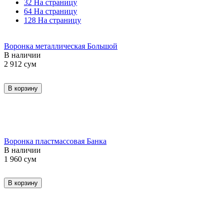
32 На страницу
64 На страницу
128 На страницу
Воронка металлическая Большой
В наличии
2 912
сум
В корзину
Воронка пластмассовая Банка
В наличии
1 960
сум
В корзину