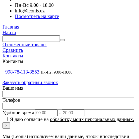
Пн-Вс 9.00 - 18.00
info@leonis.uz
Посмотреть на карте
Главная
Найти
Отложенные товары
Сравнить
Контакты
Контакты
+998-78-113-3553
Пн-Пт: 9:00-18:00
Заказать обратный звонок
Ваше имя
Телефон
Удобное время
-
Я даю согласие на
обработку моих персональных данных.
×
Мы (Leonis) используем ваши данные, чтобы впоследствии