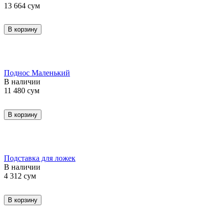
13 664
сум
В корзину
Поднос Маленький
В наличии
11 480
сум
В корзину
Подставка для ложек
В наличии
4 312
сум
В корзину