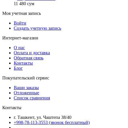
11 480
сум
Моя учетная запись
Войти
Создать учетную запись
Интернет-магазин
О нас
Оплата и доставка
Обратная связь
Контакты
Блог
Покупательский сервис
Ваши заказы
Отложенные
Список сравнения
Контакты
г. Ташкент, ул. Чаштепа 38/40
+998-78-113-3553
(звонок бесплатный)