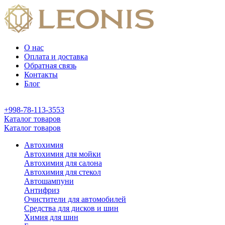
О нас
Оплата и доставка
Обратная связь
Контакты
Блог
+998-78-113-3553
Каталог товаров
Каталог товаров
Автохимия
Автохимия для мойки
Автохимия для салона
Автохимия для стекол
Автошампуни
Антифриз
Очистители для автомобилей
Средства для дисков и шин
Химия для шин