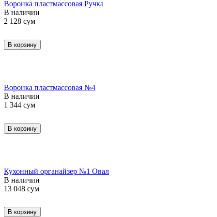
Воронка пластмассовая Ручка
В наличии
2 128
сум
В корзину
Воронка пластмассовая №4
В наличии
1 344
сум
В корзину
Кухонный органайзер №1 Овал
В наличии
13 048
сум
В корзину