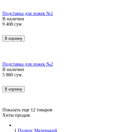
Подставка для ложек №1
В наличии
9 408
сум
В корзину
Подставка для ложек №2
В наличии
5 880
сум
В корзину
Показать еще 12 товаров
Хиты продаж
1
Поднос Маленький