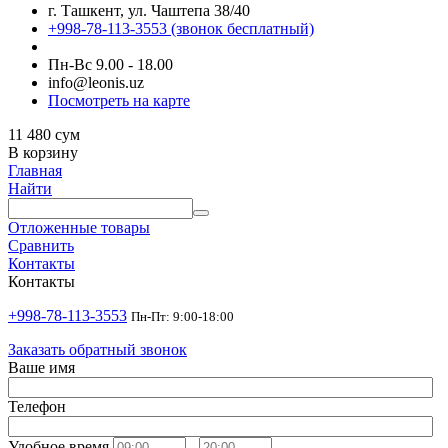
г. Ташкент, ул. Чаштепа 38/40
+998-78-113-3553
(звонок бесплатный)
Пн-Вс 9.00 - 18.00
info@leonis.uz
Посмотреть на карте
11 480
сум
В корзину
Главная
Найти
Отложенные товары
Сравнить
Контакты
Контакты
+998-78-113-3553
Пн-Пт: 9:00-18:00
Заказать обратный звонок
Ваше имя
Телефон
Удобное время
-