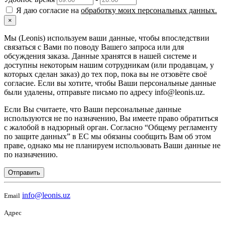
Я даю согласие на
обработку моих персональных данных.
×
Мы (Leonis) используем ваши данные, чтобы впоследствии
связаться с Вами по поводу Вашего запроса или для
обсуждения заказа. Данные хранятся в нашей системе и
доступны некоторым нашим сотрудникам (или продавцам, у
которых сделан заказ) до тех пор, пока вы не отзовёте своё
согласие. Если вы хотите, чтобы Ваши персональные данные
были удалены, отправьте письмо по адресу info@leonis.uz.
Если Вы считаете, что Ваши персональные данные
используются не по назначению, Вы имеете право обратиться
с жалобой в надзорный орган. Согласно “Общему регламенту
по защите данных” в ЕС мы обязаны сообщить Вам об этом
праве, однако мы не планируем использовать Ваши данные не
по назначению.
Отправить
info@leonis.uz
Email
Адрес