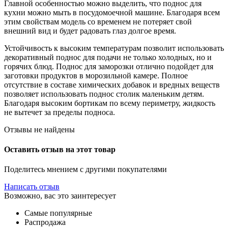
Главной особенностью можно выделить, что поднос для
кухни можно мыть в посудомоечной машине. Благодаря всем
этим свойствам модель со временем не потеряет свой
внешний вид и будет радовать глаз долгое время.
Устойчивость к высоким температурам позволит использовать
декоративный поднос для подачи не только холодных, но и
горячих блюд. Поднос для заморозки отлично подойдет для
заготовки продуктов в морозильной камере. Полное
отсутствие в составе химических добавок и вредных веществ
позволяет использовать поднос столик маленьким детям.
Благодаря высоким бортикам по всему периметру, жидкость
не вытечет за пределы подноса.
Отзывы не найдены
Оставить отзыв на этот товар
Поделитесь мнением с другими покупателями
Написать отзыв
Возможно, вас это заинтересует
Самые популярные
Распродажа