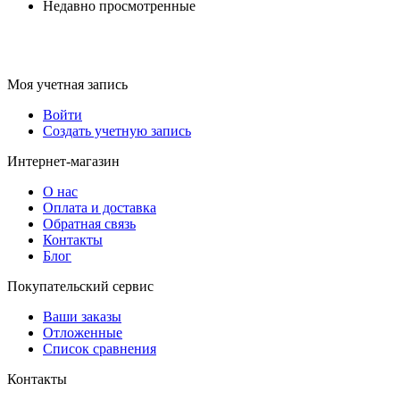
Недавно просмотренные
Моя учетная запись
Войти
Создать учетную запись
Интернет-магазин
О нас
Оплата и доставка
Обратная связь
Контакты
Блог
Покупательский сервис
Ваши заказы
Отложенные
Список сравнения
Контакты