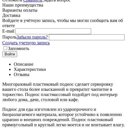
Наши преимущества
Варианты оплаты
Доставка
Войдите в учётную запись, чтобы мы могли сообщить вам об
ответе
E-mail
Пароль
Забыли пароль?
Создать учетную запись
Запомнить
Войти
Описание
Характеристики
Отзывы
Многоразовый пластиковый поднос сделает сервировку
вашего стола более изысканной и превратит чаепитие в
торжество. Поднос пластмассовый подойдет под интерьер
любого дома, дачи, столовой или кафе.
Поднос для еды изготовлен из ударопрочного и
биоразлагаемого материала, которое устойчиво к появлению
царапин и внешних повреждений. Поднос пластиковый
прямоугольный и круглый легко моется и не впитывает влагу.