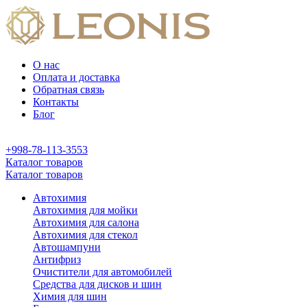
О нас
Оплата и доставка
Обратная связь
Контакты
Блог
+998-78-113-3553
Каталог товаров
Каталог товаров
Автохимия
Автохимия для мойки
Автохимия для салона
Автохимия для стекол
Автошампуни
Антифриз
Очистители для автомобилей
Средства для дисков и шин
Химия для шин