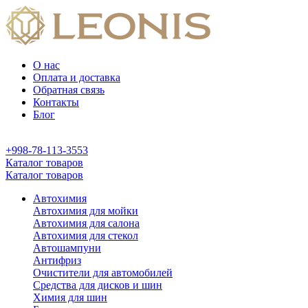
О нас
Оплата и доставка
Обратная связь
Контакты
Блог
+998-78-113-3553
Каталог товаров
Каталог товаров
Автохимия
Автохимия для мойки
Автохимия для салона
Автохимия для стекол
Автошампуни
Антифриз
Очистители для автомобилей
Средства для дисков и шин
Химия для шин