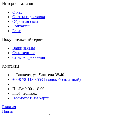
Интернет-магазин
О нас
Оплата и доставка
Обратная связь
Контакты
Блог
Покупательский сервис
Ваши заказы
Отложенные
Список сравнения
Контакты
г. Ташкент, ул. Чаштепа 38/40
+998-78-113-3553
(звонок бесплатный)
Пн-Вс 9.00 - 18.00
info@leonis.uz
Посмотреть на карте
Главная
Найти