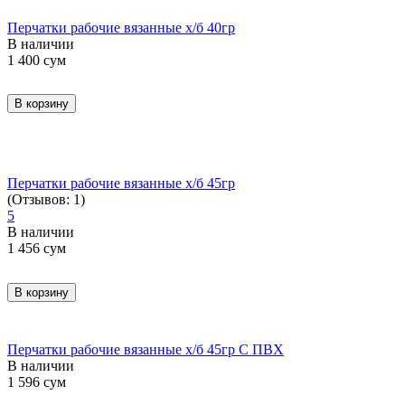
Перчатки рабочие вязанные х/б 40гр
В наличии
1 400
сум
В корзину
Перчатки рабочие вязанные х/б 45гр
(Отзывов: 1)
5
В наличии
1 456
сум
В корзину
Перчатки рабочие вязанные х/б 45гр С ПВХ
В наличии
1 596
сум