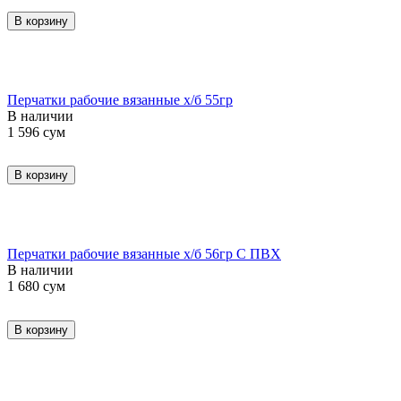
В корзину
Перчатки рабочие вязанные х/б 55гр
В наличии
1 596
сум
В корзину
Перчатки рабочие вязанные х/б 56гр С ПВХ
В наличии
1 680
сум
В корзину