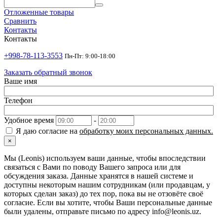
Отложенные товары
Сравнить
Контакты
Контакты
+998-78-113-3553
Пн-Пт: 9:00-18:00
Заказать обратный звонок
Ваше имя
Телефон
Удобное время
-
Я даю согласие на
обработку моих персональных данных.
×
Мы (Leonis) используем ваши данные, чтобы впоследствии
связаться с Вами по поводу Вашего запроса или для
обсуждения заказа. Данные хранятся в нашей системе и
доступны некоторым нашим сотрудникам (или продавцам, у
которых сделан заказ) до тех пор, пока вы не отзовёте своё
согласие. Если вы хотите, чтобы Ваши персональные данные
были удалены, отправьте письмо по адресу info@leonis.uz.