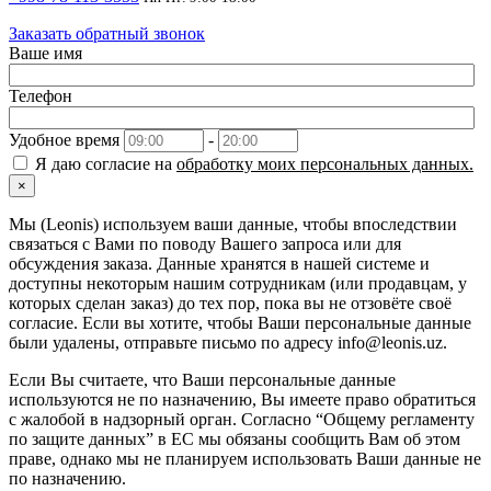
Заказать обратный звонок
Ваше имя
Телефон
Удобное время
-
Я даю согласие на
обработку моих персональных данных.
×
Мы (Leonis) используем ваши данные, чтобы впоследствии
связаться с Вами по поводу Вашего запроса или для
обсуждения заказа. Данные хранятся в нашей системе и
доступны некоторым нашим сотрудникам (или продавцам, у
которых сделан заказ) до тех пор, пока вы не отзовёте своё
согласие. Если вы хотите, чтобы Ваши персональные данные
были удалены, отправьте письмо по адресу info@leonis.uz.
Если Вы считаете, что Ваши персональные данные
используются не по назначению, Вы имеете право обратиться
с жалобой в надзорный орган. Согласно “Общему регламенту
по защите данных” в ЕС мы обязаны сообщить Вам об этом
праве, однако мы не планируем использовать Ваши данные не
по назначению.