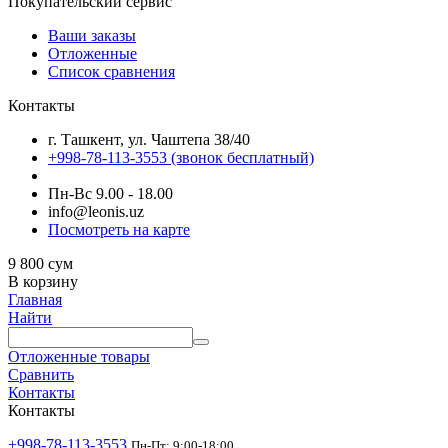
Покупательский сервис
Ваши заказы
Отложенные
Список сравнения
Контакты
г. Ташкент, ул. Чаштепа 38/40
+998-78-113-3553
(звонок бесплатный)
Пн-Вс 9.00 - 18.00
info@leonis.uz
Посмотреть на карте
9 800
сум
В корзину
Главная
Найти
Отложенные товары
Сравнить
Контакты
Контакты
+998-78-113-3553
Пн-Пт: 9:00-18:00