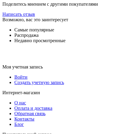
Поделитесь мнением с другими покупателями
Написать отзыв
Возможно, вас это заинтересует
Самые популярные
Распродажа
Недавно просмотренные
Моя учетная запись
Войти
Создать учетную запись
Интернет-магазин
О нас
Оплата и доставка
Обратная связь
Контакты
Блог