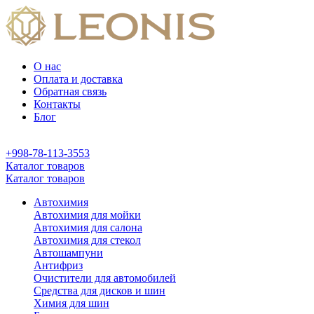
О нас
Оплата и доставка
Обратная связь
Контакты
Блог
+998-78-113-3553
Каталог товаров
Каталог товаров
Автохимия
Автохимия для мойки
Автохимия для салона
Автохимия для стекол
Автошампуни
Антифриз
Очистители для автомобилей
Средства для дисков и шин
Химия для шин