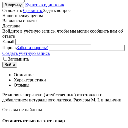
Купить в один клик
В корзину
Отложить
Сравнить
Задать вопрос
Наши преимущества
Варианты оплаты
Доставка
Войдите в учётную запись, чтобы мы могли сообщить вам об
ответе
E-mail
Пароль
Забыли пароль?
Создать учетную запись
Запомнить
Войти
Описание
Характеристики
Отзывы
Резиновые перчатки (хозяйственные) изготовлен с
добавлением натурального латекса. Размеры M, L в наличии.
Отзывы не найдены
Оставить отзыв на этот товар