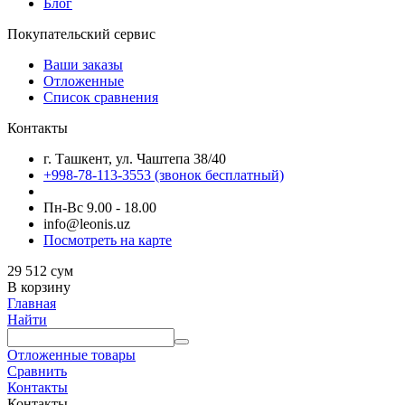
Блог
Покупательский сервис
Ваши заказы
Отложенные
Список сравнения
Контакты
г. Ташкент, ул. Чаштепа 38/40
+998-78-113-3553
(звонок бесплатный)
Пн-Вс 9.00 - 18.00
info@leonis.uz
Посмотреть на карте
29 512
сум
В корзину
Главная
Найти
Отложенные товары
Сравнить
Контакты
Контакты