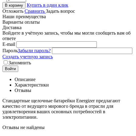
Купить в один клик
В корзину
Отложить
Сравнить
Задать вопрос
Наши преимущества
Варианты оплаты
Доставка
Войдите в учётную запись, чтобы мы могли сообщить вам об
ответе
E-mail
Пароль
Забыли пароль?
Создать учетную запись
Запомнить
Войти
Описание
Характеристики
Отзывы
Стандартные щелочные батарейки Energizer предлагают
качество от ведущего мирового бренда в отрасли для
удовлетворения ваших основных потребностей в
электропитании.
Отзывы не найдены