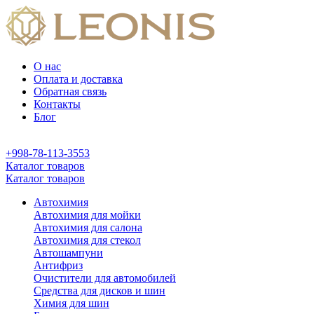
О нас
Оплата и доставка
Обратная связь
Контакты
Блог
+998-78-113-3553
Каталог товаров
Каталог товаров
Автохимия
Автохимия для мойки
Автохимия для салона
Автохимия для стекол
Автошампуни
Антифриз
Очистители для автомобилей
Средства для дисков и шин
Химия для шин