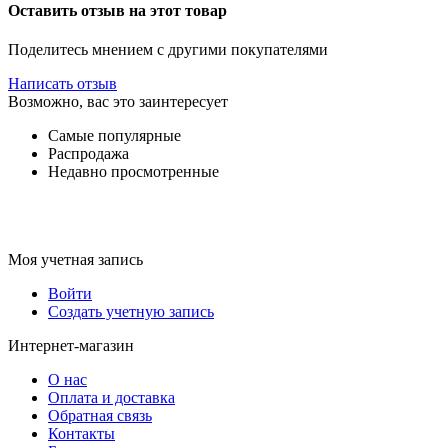
Оставить отзыв на этот товар
Поделитесь мнением с другими покупателями
Написать отзыв
Возможно, вас это заинтересует
Самые популярные
Распродажа
Недавно просмотренные
Моя учетная запись
Войти
Создать учетную запись
Интернет-магазин
О нас
Оплата и доставка
Обратная связь
Контакты