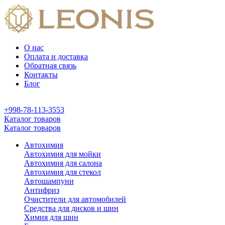
О нас
Оплата и доставка
Обратная связь
Контакты
Блог
+998-78-113-3553
Каталог товаров
Каталог товаров
Автохимия
Автохимия для мойки
Автохимия для салона
Автохимия для стекол
Автошампуни
Антифриз
Очистители для автомобилей
Средства для дисков и шин
Химия для шин