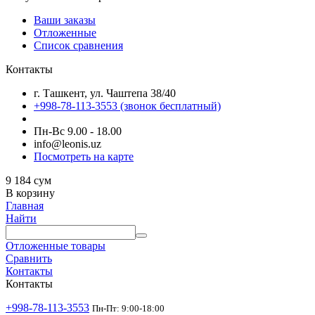
Ваши заказы
Отложенные
Список сравнения
Контакты
г. Ташкент, ул. Чаштепа 38/40
+998-78-113-3553
(звонок бесплатный)
Пн-Вс 9.00 - 18.00
info@leonis.uz
Посмотреть на карте
9 184
сум
В корзину
Главная
Найти
Отложенные товары
Сравнить
Контакты
Контакты
+998-78-113-3553
Пн-Пт: 9:00-18:00