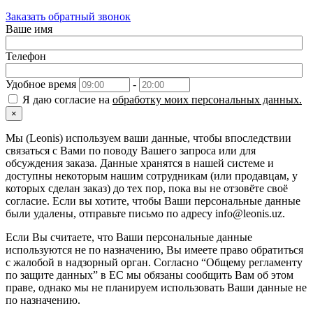
Заказать обратный звонок
Ваше имя
Телефон
Удобное время
-
Я даю согласие на
обработку моих персональных данных.
×
Мы (Leonis) используем ваши данные, чтобы впоследствии
связаться с Вами по поводу Вашего запроса или для
обсуждения заказа. Данные хранятся в нашей системе и
доступны некоторым нашим сотрудникам (или продавцам, у
которых сделан заказ) до тех пор, пока вы не отзовёте своё
согласие. Если вы хотите, чтобы Ваши персональные данные
были удалены, отправьте письмо по адресу info@leonis.uz.
Если Вы считаете, что Ваши персональные данные
используются не по назначению, Вы имеете право обратиться
с жалобой в надзорный орган. Согласно “Общему регламенту
по защите данных” в ЕС мы обязаны сообщить Вам об этом
праве, однако мы не планируем использовать Ваши данные не
по назначению.