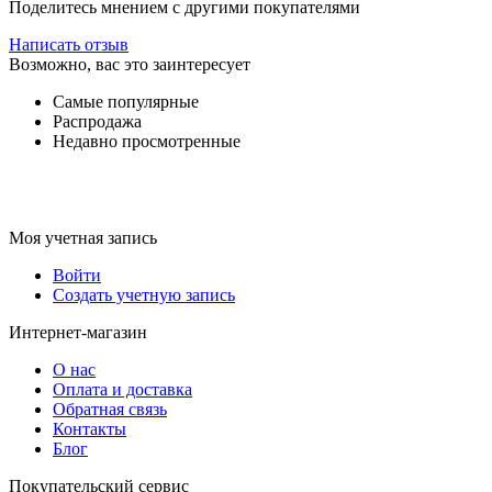
Поделитесь мнением с другими покупателями
Написать отзыв
Возможно, вас это заинтересует
Самые популярные
Распродажа
Недавно просмотренные
Моя учетная запись
Войти
Создать учетную запись
Интернет-магазин
О нас
Оплата и доставка
Обратная связь
Контакты
Блог
Покупательский сервис