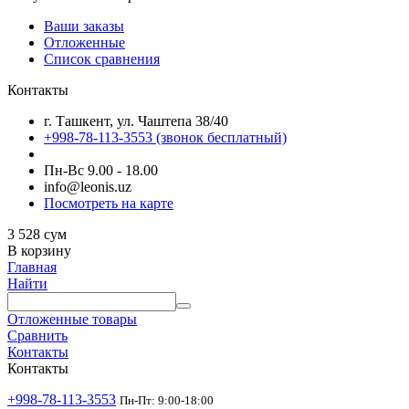
Ваши заказы
Отложенные
Список сравнения
Контакты
г. Ташкент, ул. Чаштепа 38/40
+998-78-113-3553
(звонок бесплатный)
Пн-Вс 9.00 - 18.00
info@leonis.uz
Посмотреть на карте
3 528
сум
В корзину
Главная
Найти
Отложенные товары
Сравнить
Контакты
Контакты
+998-78-113-3553
Пн-Пт: 9:00-18:00