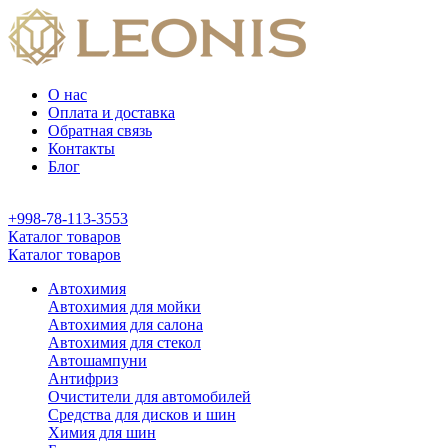
О нас
Оплата и доставка
Обратная связь
Контакты
Блог
+998-78-113-3553
Каталог товаров
Каталог товаров
Автохимия
Автохимия для мойки
Автохимия для салона
Автохимия для стекол
Автошампуни
Антифриз
Очистители для автомобилей
Средства для дисков и шин
Химия для шин