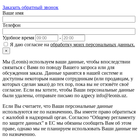
Заказать обратный звонок
Ваше имя
Телефон
Удобное время
-
Я даю согласие на
обработку моих персональных данных.
×
Мы (Leonis) используем ваши данные, чтобы впоследствии
связаться с Вами по поводу Вашего запроса или для
обсуждения заказа. Данные хранятся в нашей системе и
доступны некоторым нашим сотрудникам (или продавцам, у
которых сделан заказ) до тех пор, пока вы не отзовёте своё
согласие. Если вы хотите, чтобы Ваши персональные данные
были удалены, отправьте письмо по адресу info@leonis.uz.
Если Вы считаете, что Ваши персональные данные
используются не по назначению, Вы имеете право обратиться
с жалобой в надзорный орган. Согласно “Общему регламенту
по защите данных” в ЕС мы обязаны сообщить Вам об этом
праве, однако мы не планируем использовать Ваши данные не
по назначению.