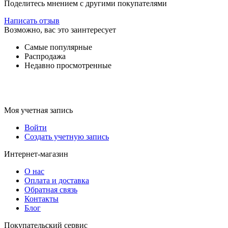
Поделитесь мнением с другими покупателями
Написать отзыв
Возможно, вас это заинтересует
Самые популярные
Распродажа
Недавно просмотренные
Моя учетная запись
Войти
Создать учетную запись
Интернет-магазин
О нас
Оплата и доставка
Обратная связь
Контакты
Блог
Покупательский сервис