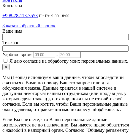
Контакты
Контакты
+998-78-113-3553
Пн-Пт: 9:00-18:00
Заказать обратный звонок
Ваше имя
Телефон
Удобное время
-
Я даю согласие на
обработку моих персональных данных.
×
Мы (Leonis) используем ваши данные, чтобы впоследствии
связаться с Вами по поводу Вашего запроса или для
обсуждения заказа. Данные хранятся в нашей системе и
доступны некоторым нашим сотрудникам (или продавцам, у
которых сделан заказ) до тех пор, пока вы не отзовёте своё
согласие. Если вы хотите, чтобы Ваши персональные данные
были удалены, отправьте письмо по адресу info@leonis.uz.
Если Вы считаете, что Ваши персональные данные
используются не по назначению, Вы имеете право обратиться
с жалобой в надзорный орган. Согласно “Общему регламенту