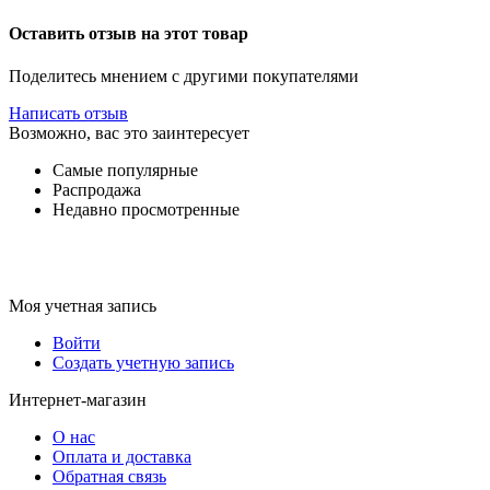
Оставить отзыв на этот товар
Поделитесь мнением с другими покупателями
Написать отзыв
Возможно, вас это заинтересует
Самые популярные
Распродажа
Недавно просмотренные
Моя учетная запись
Войти
Создать учетную запись
Интернет-магазин
О нас
Оплата и доставка
Обратная связь