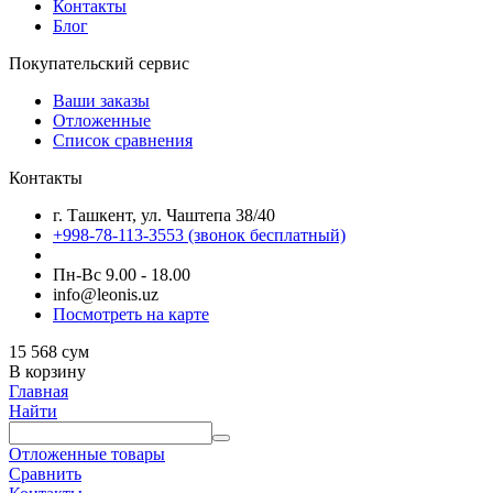
Контакты
Блог
Покупательский сервис
Ваши заказы
Отложенные
Список сравнения
Контакты
г. Ташкент, ул. Чаштепа 38/40
+998-78-113-3553
(звонок бесплатный)
Пн-Вс 9.00 - 18.00
info@leonis.uz
Посмотреть на карте
15 568
сум
В корзину
Главная
Найти
Отложенные товары
Сравнить