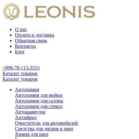
О нас
Оплата и доставка
Обратная связь
Контакты
Блог
+998-78-113-3553
Каталог товаров
Каталог товаров
Автохимия
Автохимия для мойки
Автохимия для салона
Автохимия для стекол
Автошампуни
Антифриз
Очистители для автомобилей
Средства для дисков и шин
Химия для шин