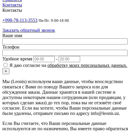
Контакты
Контакты
+998-78-113-3553
Пн-Пт: 9:00-18:00
Заказать обратный звонок
Ваше имя
Телефон
Удобное время
-
Я даю согласие на
обработку моих персональных данных.
×
Мы (Leonis) используем ваши данные, чтобы впоследствии
связаться с Вами по поводу Вашего запроса или для
обсуждения заказа. Данные хранятся в нашей системе и
доступны некоторым нашим сотрудникам (или продавцам, у
которых сделан заказ) до тех пор, пока вы не отзовёте своё
согласие. Если вы хотите, чтобы Ваши персональные данные
были удалены, отправьте письмо по адресу info@leonis.uz.
Если Вы считаете, что Ваши персональные данные
используются не по назначению, Вы имеете право обратиться