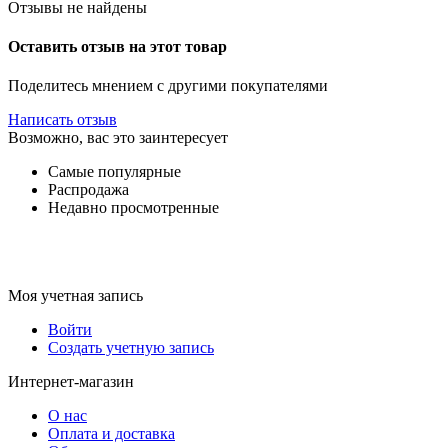
Отзывы не найдены
Оставить отзыв на этот товар
Поделитесь мнением с другими покупателями
Написать отзыв
Возможно, вас это заинтересует
Самые популярные
Распродажа
Недавно просмотренные
Моя учетная запись
Войти
Создать учетную запись
Интернет-магазин
О нас
Оплата и доставка