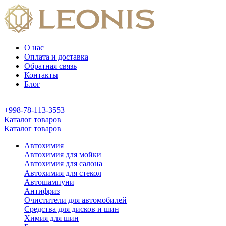
О нас
Оплата и доставка
Обратная связь
Контакты
Блог
+998-78-113-3553
Каталог товаров
Каталог товаров
Автохимия
Автохимия для мойки
Автохимия для салона
Автохимия для стекол
Автошампуни
Антифриз
Очистители для автомобилей
Средства для дисков и шин
Химия для шин