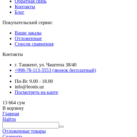
Обратная связь
Контакты
Блог
Покупательский сервис
Ваши заказы
Отложенные
Список сравнения
Контакты
г. Ташкент, ул. Чаштепа 38/40
+998-78-113-3553
(звонок бесплатный)
Пн-Вс 9.00 - 18.00
info@leonis.uz
Посмотреть на карте
13 664
сум
В корзину
Главная
Найти
Отложенные товары
Сравнить