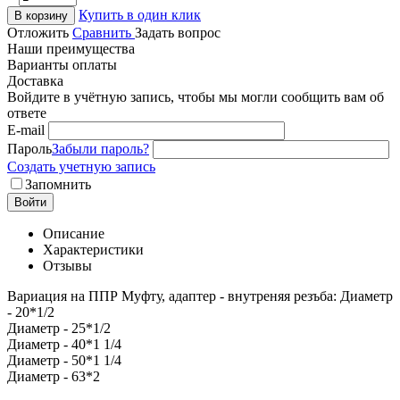
Купить в один клик
В корзину
Отложить
Сравнить
Задать вопрос
Наши преимущества
Варианты оплаты
Доставка
Войдите в учётную запись, чтобы мы могли сообщить вам об
ответе
E-mail
Пароль
Забыли пароль?
Создать учетную запись
Запомнить
Войти
Описание
Характеристики
Отзывы
Вариация на ППР Муфту, адаптер - внутреняя резъба: Диаметр
- 20*1/2
Диаметр - 25*1/2
Диаметр - 40*1 1/4
Диаметр - 50*1 1/4
Диаметр - 63*2