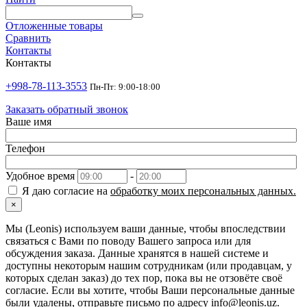
Отложенные товары
Сравнить
Контакты
Контакты
+998-78-113-3553
Пн-Пт: 9:00-18:00
Заказать обратный звонок
Ваше имя
Телефон
Удобное время
-
Я даю согласие на
обработку моих персональных данных.
×
Мы (Leonis) используем ваши данные, чтобы впоследствии
связаться с Вами по поводу Вашего запроса или для
обсуждения заказа. Данные хранятся в нашей системе и
доступны некоторым нашим сотрудникам (или продавцам, у
которых сделан заказ) до тех пор, пока вы не отзовёте своё
согласие. Если вы хотите, чтобы Ваши персональные данные
были удалены, отправьте письмо по адресу info@leonis.uz.