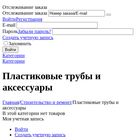
Отслеживание заказа
Отслеживание заказа
Войти
Регистрация
E-mail
Пароль
Забыли пароль?
Создать учетную запись
Запомнить
Войти
Категории
Категории
Пластиковые трубы и
аксессуары
Главная
/
Строительство и ремонт
/
Пластиковые трубы и
аксессуары
В этой категории нет товаров
Моя учетная запись
Войти
Создать учетную запись