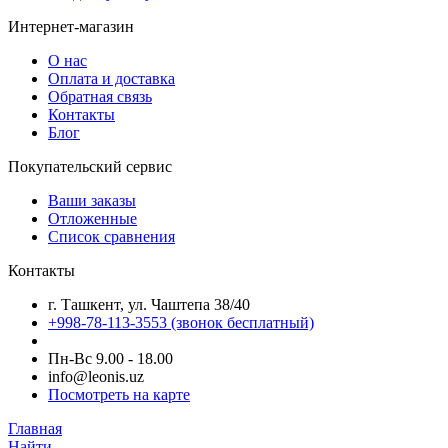
Интернет-магазин
О нас
Оплата и доставка
Обратная связь
Контакты
Блог
Покупательский сервис
Ваши заказы
Отложенные
Список сравнения
Контакты
г. Ташкент, ул. Чаштепа 38/40
+998-78-113-3553
(звонок бесплатный)
Пн-Вс 9.00 - 18.00
info@leonis.uz
Посмотреть на карте
Главная
Найти