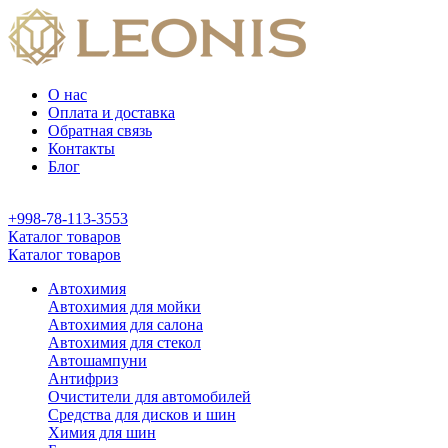
О нас
Оплата и доставка
Обратная связь
Контакты
Блог
+998-78-113-3553
Каталог товаров
Каталог товаров
Автохимия
Автохимия для мойки
Автохимия для салона
Автохимия для стекол
Автошампуни
Антифриз
Очистители для автомобилей
Средства для дисков и шин
Химия для шин