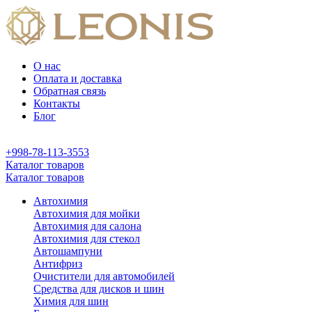
О нас
Оплата и доставка
Обратная связь
Контакты
Блог
+998-78-113-3553
Каталог товаров
Каталог товаров
Автохимия
Автохимия для мойки
Автохимия для салона
Автохимия для стекол
Автошампуни
Антифриз
Очистители для автомобилей
Средства для дисков и шин
Химия для шин