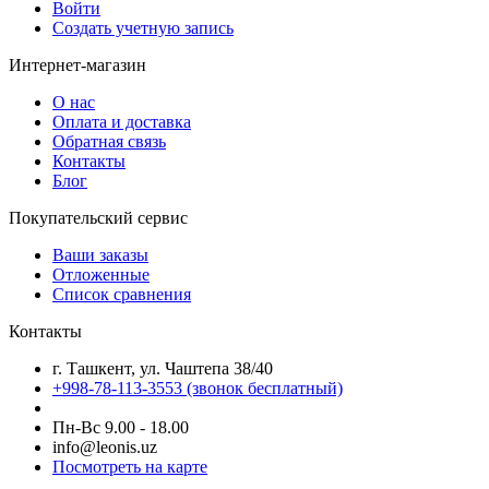
Войти
Создать учетную запись
Интернет-магазин
О нас
Оплата и доставка
Обратная связь
Контакты
Блог
Покупательский сервис
Ваши заказы
Отложенные
Список сравнения
Контакты
г. Ташкент, ул. Чаштепа 38/40
+998-78-113-3553
(звонок бесплатный)
Пн-Вс 9.00 - 18.00
info@leonis.uz
Посмотреть на карте