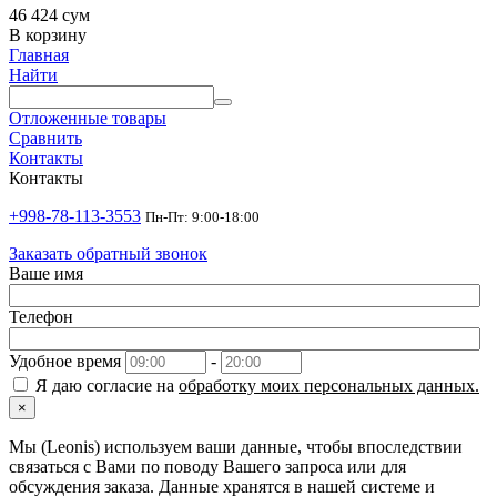
46 424
сум
В корзину
Главная
Найти
Отложенные товары
Сравнить
Контакты
Контакты
+998-78-113-3553
Пн-Пт: 9:00-18:00
Заказать обратный звонок
Ваше имя
Телефон
Удобное время
-
Я даю согласие на
обработку моих персональных данных.
×
Мы (Leonis) используем ваши данные, чтобы впоследствии
связаться с Вами по поводу Вашего запроса или для
обсуждения заказа. Данные хранятся в нашей системе и