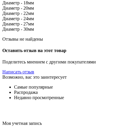
Диаметр - 18мм
Диаметр - 20мм
Диаметр - 22мм
Диаметр - 24мм
Диаметр - 27мм
Диаметр - 30мм
Отзывы не найдены
Оставить отзыв на этот товар
Поделитесь мнением с другими покупателями
Написать отзыв
Возможно, вас это заинтересует
Самые популярные
Распродажа
Недавно просмотренные
Моя учетная запись