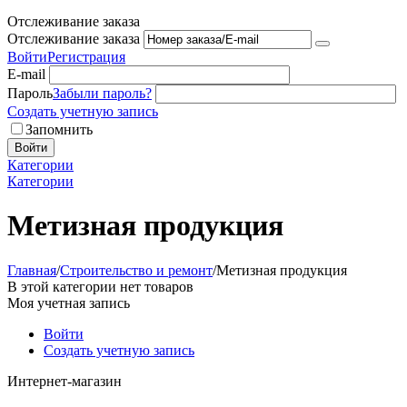
Отслеживание заказа
Отслеживание заказа
Войти
Регистрация
E-mail
Пароль
Забыли пароль?
Создать учетную запись
Запомнить
Войти
Категории
Категории
Метизная продукция
Главная
/
Строительство и ремонт
/
Метизная продукция
В этой категории нет товаров
Моя учетная запись
Войти
Создать учетную запись
Интернет-магазин