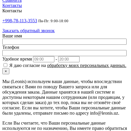
Сравнить
Контакты
Контакты
+998-78-113-3553
Пн-Пт: 9:00-18:00
Заказать обратный звонок
Ваше имя
Телефон
Удобное время
-
Я даю согласие на
обработку моих персональных данных.
×
Мы (Leonis) используем ваши данные, чтобы впоследствии
связаться с Вами по поводу Вашего запроса или для
обсуждения заказа. Данные хранятся в нашей системе и
доступны некоторым нашим сотрудникам (или продавцам, у
которых сделан заказ) до тех пор, пока вы не отзовёте своё
согласие. Если вы хотите, чтобы Ваши персональные данные
были удалены, отправьте письмо по адресу info@leonis.uz.
Если Вы считаете, что Ваши персональные данные
используются не по назначению, Вы имеете право обратиться