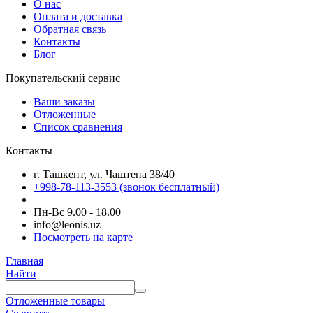
О нас
Оплата и доставка
Обратная связь
Контакты
Блог
Покупательский сервис
Ваши заказы
Отложенные
Список сравнения
Контакты
г. Ташкент, ул. Чаштепа 38/40
+998-78-113-3553
(звонок бесплатный)
Пн-Вс 9.00 - 18.00
info@leonis.uz
Посмотреть на карте
Главная
Найти
Отложенные товары