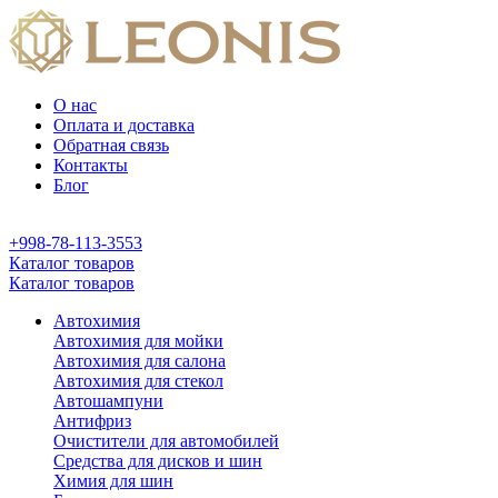
О нас
Оплата и доставка
Обратная связь
Контакты
Блог
+998-78-113-3553
Каталог товаров
Каталог товаров
Автохимия
Автохимия для мойки
Автохимия для салона
Автохимия для стекол
Автошампуни
Антифриз
Очистители для автомобилей
Средства для дисков и шин
Химия для шин