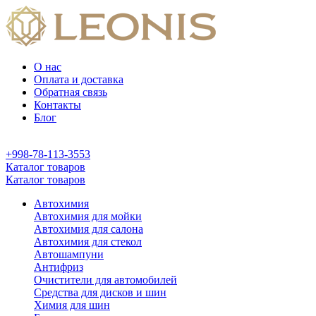
О нас
Оплата и доставка
Обратная связь
Контакты
Блог
+998-78-113-3553
Каталог товаров
Каталог товаров
Автохимия
Автохимия для мойки
Автохимия для салона
Автохимия для стекол
Автошампуни
Антифриз
Очистители для автомобилей
Средства для дисков и шин
Химия для шин