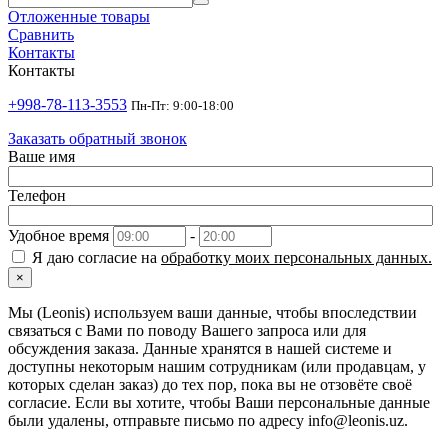
Отложенные товары
Сравнить
Контакты
Контакты
+998-78-113-3553
Пн-Пт: 9:00-18:00
Заказать обратный звонок
Ваше имя
Телефон
Удобное время
-
Я даю согласие на
обработку моих персональных данных.
×
Мы (Leonis) используем ваши данные, чтобы впоследствии
связаться с Вами по поводу Вашего запроса или для
обсуждения заказа. Данные хранятся в нашей системе и
доступны некоторым нашим сотрудникам (или продавцам, у
которых сделан заказ) до тех пор, пока вы не отзовёте своё
согласие. Если вы хотите, чтобы Ваши персональные данные
были удалены, отправьте письмо по адресу info@leonis.uz.