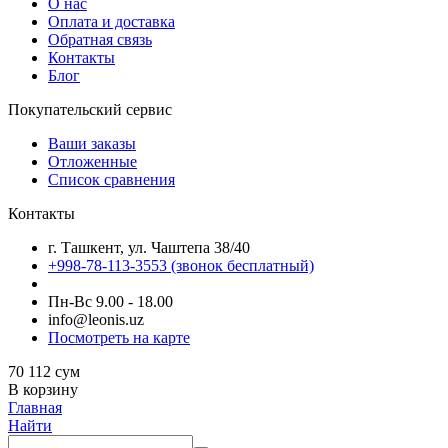
О нас
Оплата и доставка
Обратная связь
Контакты
Блог
Покупательский сервис
Ваши заказы
Отложенные
Список сравнения
Контакты
г. Ташкент, ул. Чаштепа 38/40
+998-78-113-3553
(звонок бесплатный)
Пн-Вс 9.00 - 18.00
info@leonis.uz
Посмотреть на карте
70 112
сум
В корзину
Главная
Найти