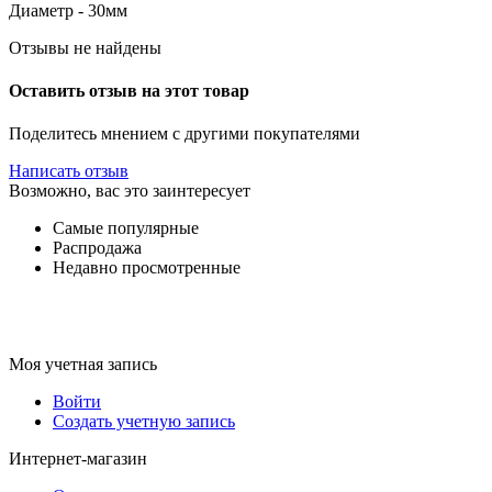
Диаметр - 30мм
Отзывы не найдены
Оставить отзыв на этот товар
Поделитесь мнением с другими покупателями
Написать отзыв
Возможно, вас это заинтересует
Самые популярные
Распродажа
Недавно просмотренные
Моя учетная запись
Войти
Создать учетную запись
Интернет-магазин