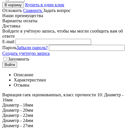
Купить в один клик
В корзину
Отложить
Сравнить
Задать вопрос
Наши преимущества
Варианты оплаты
Доставка
Войдите в учётную запись, чтобы мы могли сообщить вам об
ответе
E-mail
Пароль
Забыли пароль?
Создать учетную запись
Запомнить
Войти
Описание
Характеристики
Отзывы
Вариация гаек оцинкованных, класс прочности 10: Диаметр -
16мм
Диаметр - 18мм
Диаметр - 20мм
Диаметр - 22мм
Диаметр - 24мм
Диаметр - 27мм