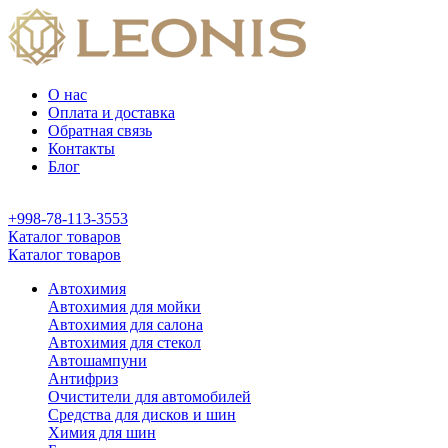
О нас
Оплата и доставка
Обратная связь
Контакты
Блог
+998-78-113-3553
Каталог товаров
Каталог товаров
Автохимия
Автохимия для мойки
Автохимия для салона
Автохимия для стекол
Автошампуни
Антифриз
Очистители для автомобилей
Средства для дисков и шин
Химия для шин