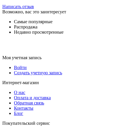
Написать отзыв
Возможно, вас это заинтересует
Самые популярные
Распродажа
Недавно просмотренные
Моя учетная запись
Войти
Создать учетную запись
Интернет-магазин
О нас
Оплата и доставка
Обратная связь
Контакты
Блог
Покупательский сервис