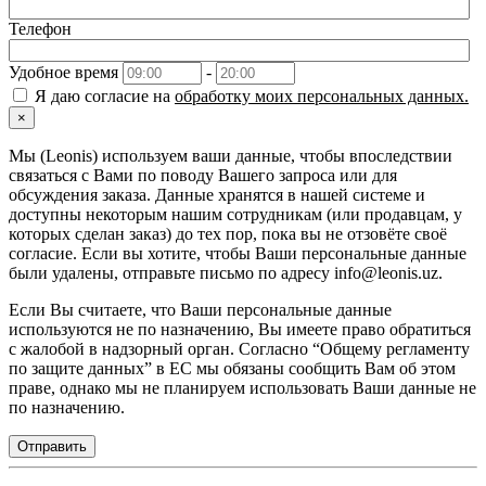
Телефон
Удобное время
-
Я даю согласие на
обработку моих персональных данных.
×
Мы (Leonis) используем ваши данные, чтобы впоследствии
связаться с Вами по поводу Вашего запроса или для
обсуждения заказа. Данные хранятся в нашей системе и
доступны некоторым нашим сотрудникам (или продавцам, у
которых сделан заказ) до тех пор, пока вы не отзовёте своё
согласие. Если вы хотите, чтобы Ваши персональные данные
были удалены, отправьте письмо по адресу info@leonis.uz.
Если Вы считаете, что Ваши персональные данные
используются не по назначению, Вы имеете право обратиться
с жалобой в надзорный орган. Согласно “Общему регламенту
по защите данных” в ЕС мы обязаны сообщить Вам об этом
праве, однако мы не планируем использовать Ваши данные не
по назначению.
Отправить