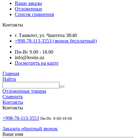
Ваши заказы
Отложенные
Список сравнения
Контакты
г. Ташкент, ул. Чаштепа 38/40
+998-78-113-3553
(звонок бесплатный)
Пн-Вс 9.00 - 18.00
info@leonis.uz
Посмотреть на карте
Главная
Найти
Отложенные товары
Сравнить
Контакты
Контакты
+998-78-113-3553
Пн-Пт: 9:00-18:00
Заказать обратный звонок
Ваше имя