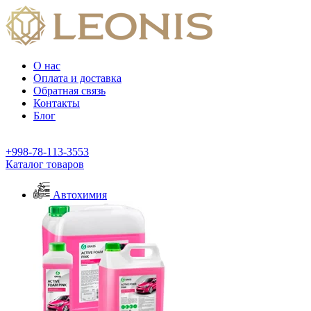
О нас
Оплата и доставка
Обратная связь
Контакты
Блог
+998-78-113-3553
Каталог товаров
Автохимия