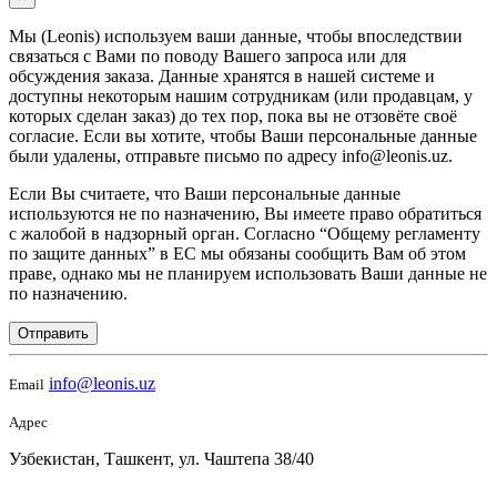
Мы (Leonis) используем ваши данные, чтобы впоследствии
связаться с Вами по поводу Вашего запроса или для
обсуждения заказа. Данные хранятся в нашей системе и
доступны некоторым нашим сотрудникам (или продавцам, у
которых сделан заказ) до тех пор, пока вы не отзовёте своё
согласие. Если вы хотите, чтобы Ваши персональные данные
были удалены, отправьте письмо по адресу info@leonis.uz.
Если Вы считаете, что Ваши персональные данные
используются не по назначению, Вы имеете право обратиться
с жалобой в надзорный орган. Согласно “Общему регламенту
по защите данных” в ЕС мы обязаны сообщить Вам об этом
праве, однако мы не планируем использовать Ваши данные не
по назначению.
Отправить
info@leonis.uz
Email
Адрес
Узбекистан, Ташкент, ул. Чаштепа 38/40