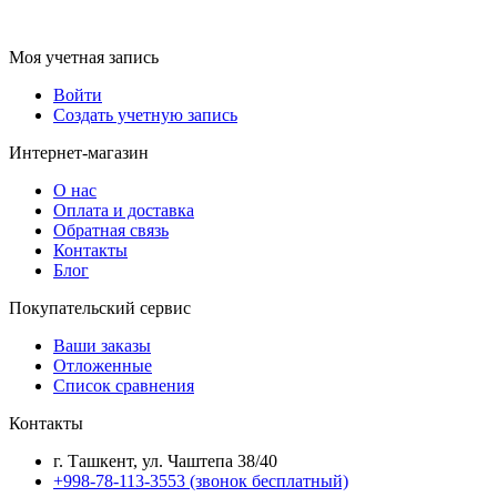
Моя учетная запись
Войти
Создать учетную запись
Интернет-магазин
О нас
Оплата и доставка
Обратная связь
Контакты
Блог
Покупательский сервис
Ваши заказы
Отложенные
Список сравнения
Контакты
г. Ташкент, ул. Чаштепа 38/40
+998-78-113-3553
(звонок бесплатный)