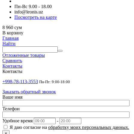
Пн-Вс 9.00 - 18.00
info@leonis.uz
Посмотреть на карте
8 960
сум
В корзину
Главная
Найти
Отложенные товары
Сравнить
Контакты
Контакты
+998-78-113-3553
Пн-Пт: 9:00-18:00
Заказать обратный звонок
Ваше имя
Телефон
Удобное время
-
Я даю согласие на
обработку моих персональных данных.
×