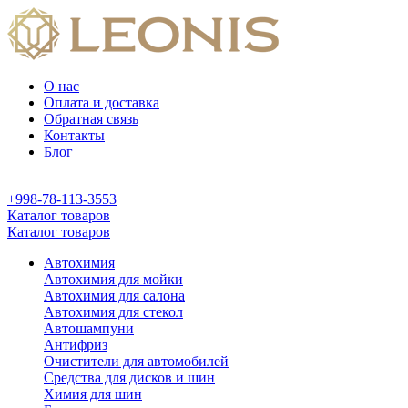
О нас
Оплата и доставка
Обратная связь
Контакты
Блог
+998-78-113-3553
Каталог товаров
Каталог товаров
Автохимия
Автохимия для мойки
Автохимия для салона
Автохимия для стекол
Автошампуни
Антифриз
Очистители для автомобилей
Средства для дисков и шин
Химия для шин