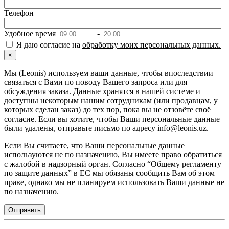
Телефон
Удобное время
-
Я даю согласие на
обработку моих персональных данных.
×
Мы (Leonis) используем ваши данные, чтобы впоследствии
связаться с Вами по поводу Вашего запроса или для
обсуждения заказа. Данные хранятся в нашей системе и
доступны некоторым нашим сотрудникам (или продавцам, у
которых сделан заказ) до тех пор, пока вы не отзовёте своё
согласие. Если вы хотите, чтобы Ваши персональные данные
были удалены, отправьте письмо по адресу info@leonis.uz.
Если Вы считаете, что Ваши персональные данные
используются не по назначению, Вы имеете право обратиться
с жалобой в надзорный орган. Согласно “Общему регламенту
по защите данных” в ЕС мы обязаны сообщить Вам об этом
праве, однако мы не планируем использовать Ваши данные не
по назначению.
Отправить