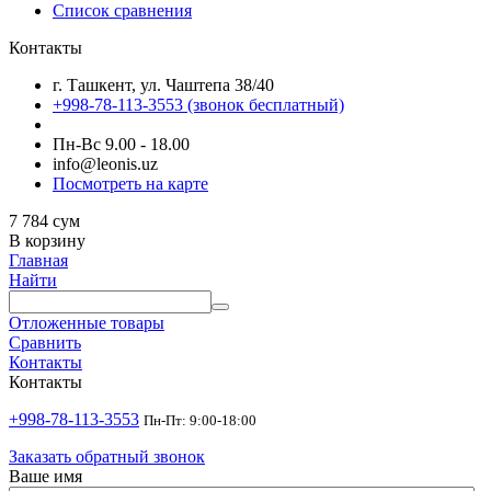
Список сравнения
Контакты
г. Ташкент, ул. Чаштепа 38/40
+998-78-113-3553
(звонок бесплатный)
Пн-Вс 9.00 - 18.00
info@leonis.uz
Посмотреть на карте
7 784
сум
В корзину
Главная
Найти
Отложенные товары
Сравнить
Контакты
Контакты
+998-78-113-3553
Пн-Пт: 9:00-18:00
Заказать обратный звонок
Ваше имя