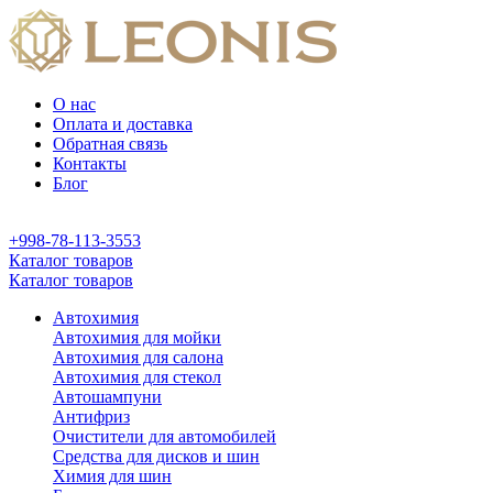
О нас
Оплата и доставка
Обратная связь
Контакты
Блог
+998-78-113-3553
Каталог товаров
Каталог товаров
Автохимия
Автохимия для мойки
Автохимия для салона
Автохимия для стекол
Автошампуни
Антифриз
Очистители для автомобилей
Средства для дисков и шин
Химия для шин