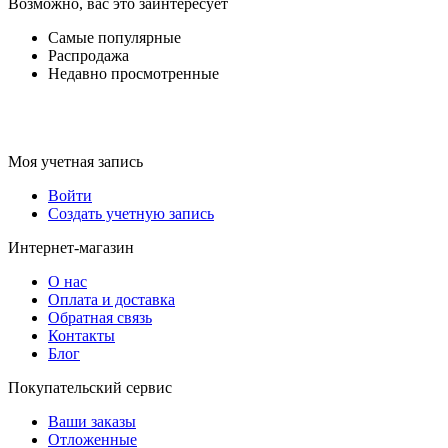
Возможно, вас это заинтересует
Самые популярные
Распродажа
Недавно просмотренные
Моя учетная запись
Войти
Создать учетную запись
Интернет-магазин
О нас
Оплата и доставка
Обратная связь
Контакты
Блог
Покупательский сервис
Ваши заказы
Отложенные