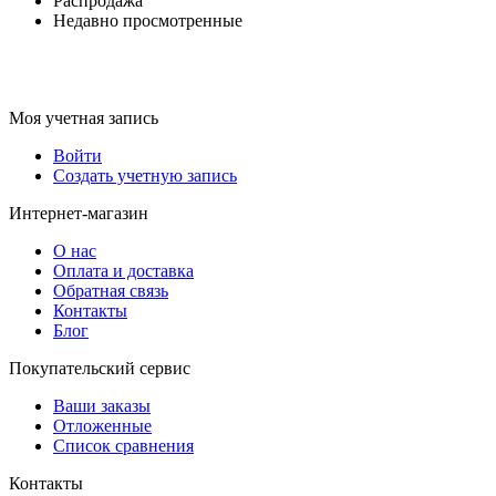
Распродажа
Недавно просмотренные
Моя учетная запись
Войти
Создать учетную запись
Интернет-магазин
О нас
Оплата и доставка
Обратная связь
Контакты
Блог
Покупательский сервис
Ваши заказы
Отложенные
Список сравнения
Контакты