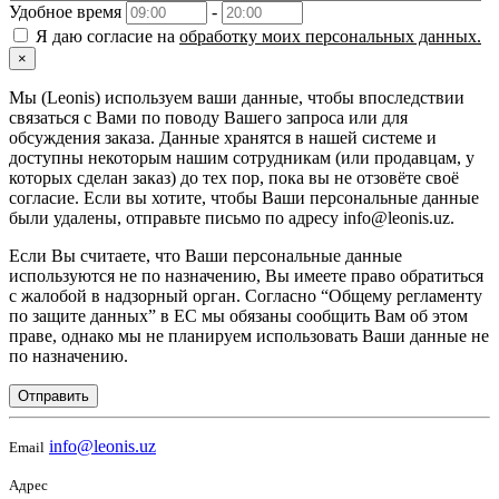
Удобное время
-
Я даю согласие на
обработку моих персональных данных.
×
Мы (Leonis) используем ваши данные, чтобы впоследствии
связаться с Вами по поводу Вашего запроса или для
обсуждения заказа. Данные хранятся в нашей системе и
доступны некоторым нашим сотрудникам (или продавцам, у
которых сделан заказ) до тех пор, пока вы не отзовёте своё
согласие. Если вы хотите, чтобы Ваши персональные данные
были удалены, отправьте письмо по адресу info@leonis.uz.
Если Вы считаете, что Ваши персональные данные
используются не по назначению, Вы имеете право обратиться
с жалобой в надзорный орган. Согласно “Общему регламенту
по защите данных” в ЕС мы обязаны сообщить Вам об этом
праве, однако мы не планируем использовать Ваши данные не
по назначению.
Отправить
info@leonis.uz
Email
Адрес