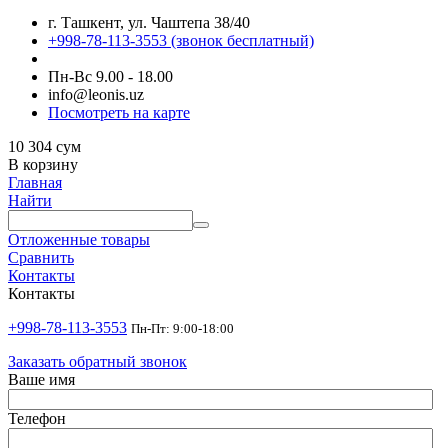
г. Ташкент, ул. Чаштепа 38/40
+998-78-113-3553
(звонок бесплатный)
Пн-Вс 9.00 - 18.00
info@leonis.uz
Посмотреть на карте
10 304
сум
В корзину
Главная
Найти
Отложенные товары
Сравнить
Контакты
Контакты
+998-78-113-3553
Пн-Пт: 9:00-18:00
Заказать обратный звонок
Ваше имя
Телефон