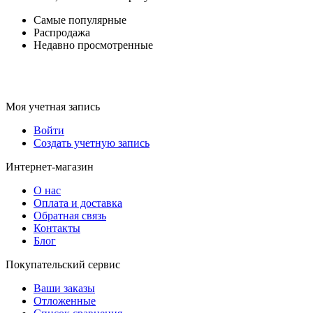
Самые популярные
Распродажа
Недавно просмотренные
Моя учетная запись
Войти
Создать учетную запись
Интернет-магазин
О нас
Оплата и доставка
Обратная связь
Контакты
Блог
Покупательский сервис
Ваши заказы
Отложенные