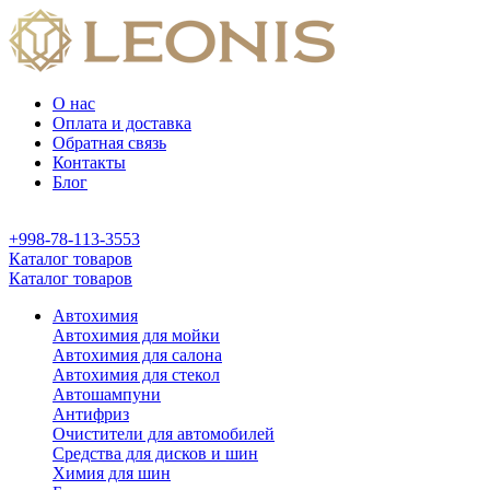
О нас
Оплата и доставка
Обратная связь
Контакты
Блог
+998-78-113-3553
Каталог товаров
Каталог товаров
Автохимия
Автохимия для мойки
Автохимия для салона
Автохимия для стекол
Автошампуни
Антифриз
Очистители для автомобилей
Средства для дисков и шин
Химия для шин