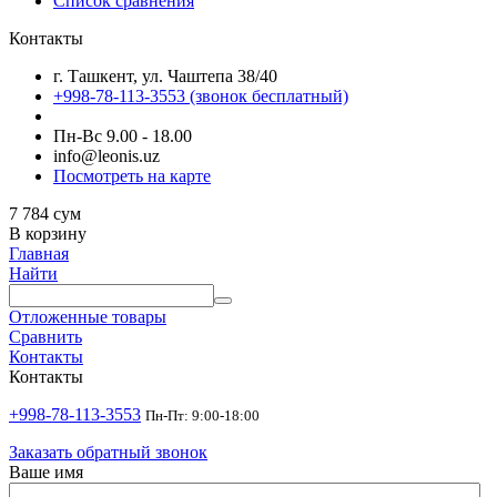
Список сравнения
Контакты
г. Ташкент, ул. Чаштепа 38/40
+998-78-113-3553
(звонок бесплатный)
Пн-Вс 9.00 - 18.00
info@leonis.uz
Посмотреть на карте
7 784
сум
В корзину
Главная
Найти
Отложенные товары
Сравнить
Контакты
Контакты
+998-78-113-3553
Пн-Пт: 9:00-18:00
Заказать обратный звонок
Ваше имя