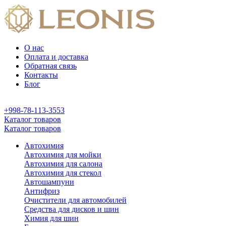
О нас
Оплата и доставка
Обратная связь
Контакты
Блог
+998-78-113-3553
Каталог товаров
Каталог товаров
Автохимия
Автохимия для мойки
Автохимия для салона
Автохимия для стекол
Автошампуни
Антифриз
Очистители для автомобилей
Средства для дисков и шин
Химия для шин