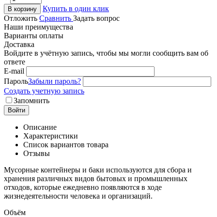
Купить в один клик
В корзину
Отложить
Сравнить
Задать вопрос
Наши преимущества
Варианты оплаты
Доставка
Войдите в учётную запись, чтобы мы могли сообщить вам об
ответе
E-mail
Пароль
Забыли пароль?
Создать учетную запись
Запомнить
Войти
Описание
Характеристики
Список вариантов товара
Отзывы
Мусорные контейнеры и баки используются для сбора и
хранения различных видов бытовых и промышленных
отходов, которые ежедневно появляются в ходе
жизнедеятельности человека и организаций.
Объём