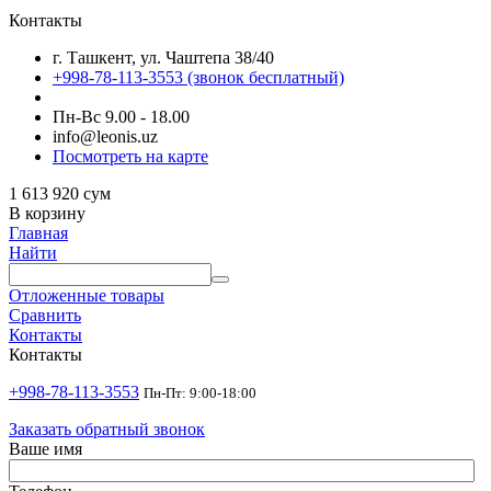
Контакты
г. Ташкент, ул. Чаштепа 38/40
+998-78-113-3553
(звонок бесплатный)
Пн-Вс 9.00 - 18.00
info@leonis.uz
Посмотреть на карте
1 613 920
сум
В корзину
Главная
Найти
Отложенные товары
Сравнить
Контакты
Контакты
+998-78-113-3553
Пн-Пт: 9:00-18:00
Заказать обратный звонок
Ваше имя