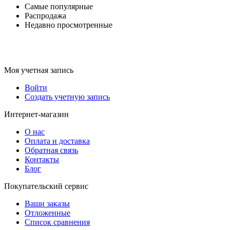
Самые популярные
Распродажа
Недавно просмотренные
Моя учетная запись
Войти
Создать учетную запись
Интернет-магазин
О нас
Оплата и доставка
Обратная связь
Контакты
Блог
Покупательский сервис
Ваши заказы
Отложенные
Список сравнения