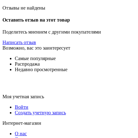
Отзывы не найдены
Оставить отзыв на этот товар
Поделитесь мнением с другими покупателями
Написать отзыв
Возможно, вас это заинтересует
Самые популярные
Распродажа
Недавно просмотренные
Моя учетная запись
Войти
Создать учетную запись
Интернет-магазин
О нас