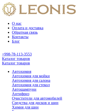
О нас
Оплата и доставка
Обратная связь
Контакты
Блог
+998-78-113-3553
Каталог товаров
Каталог товаров
Автохимия
Автохимия для мойки
Автохимия для салона
Автохимия для стекол
Автошампуни
Антифриз
Очистители для автомобилей
Средства для дисков и шин
Химия для шин