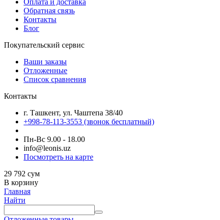
Оплата и доставка
Обратная связь
Контакты
Блог
Покупательский сервис
Ваши заказы
Отложенные
Список сравнения
Контакты
г. Ташкент, ул. Чаштепа 38/40
+998-78-113-3553
(звонок бесплатный)
Пн-Вс 9.00 - 18.00
info@leonis.uz
Посмотреть на карте
29 792
сум
В корзину
Главная
Найти
Отложенные товары