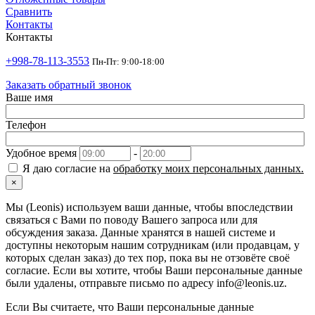
Сравнить
Контакты
Контакты
+998-78-113-3553
Пн-Пт: 9:00-18:00
Заказать обратный звонок
Ваше имя
Телефон
Удобное время
-
Я даю согласие на
обработку моих персональных данных.
×
Мы (Leonis) используем ваши данные, чтобы впоследствии
связаться с Вами по поводу Вашего запроса или для
обсуждения заказа. Данные хранятся в нашей системе и
доступны некоторым нашим сотрудникам (или продавцам, у
которых сделан заказ) до тех пор, пока вы не отзовёте своё
согласие. Если вы хотите, чтобы Ваши персональные данные
были удалены, отправьте письмо по адресу info@leonis.uz.
Если Вы считаете, что Ваши персональные данные