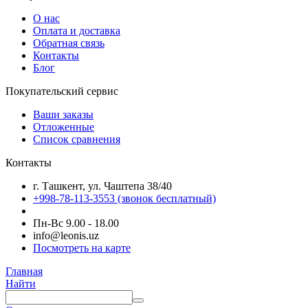
О нас
Оплата и доставка
Обратная связь
Контакты
Блог
Покупательский сервис
Ваши заказы
Отложенные
Список сравнения
Контакты
г. Ташкент, ул. Чаштепа 38/40
+998-78-113-3553
(звонок бесплатный)
Пн-Вс 9.00 - 18.00
info@leonis.uz
Посмотреть на карте
Главная
Найти