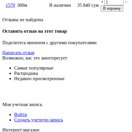
+
−
1570
300м
В наличии
35 840
сум
В корзину
Отзывы не найдены
Оставить отзыв на этот товар
Поделитесь мнением с другими покупателями
Написать отзыв
Возможно, вас это заинтересует
Самые популярные
Распродажа
Недавно просмотренные
Моя учетная запись
Войти
Создать учетную запись
Интернет-магазин