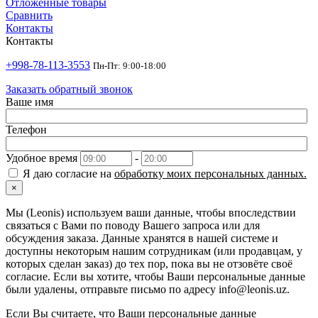
Отложенные товары
Сравнить
Контакты
Контакты
+998-78-113-3553
Пн-Пт: 9:00-18:00
Заказать обратный звонок
Ваше имя
Телефон
Удобное время
-
Я даю согласие на
обработку моих персональных данных.
×
Мы (Leonis) используем ваши данные, чтобы впоследствии
связаться с Вами по поводу Вашего запроса или для
обсуждения заказа. Данные хранятся в нашей системе и
доступны некоторым нашим сотрудникам (или продавцам, у
которых сделан заказ) до тех пор, пока вы не отзовёте своё
согласие. Если вы хотите, чтобы Ваши персональные данные
были удалены, отправьте письмо по адресу info@leonis.uz.
Если Вы считаете, что Ваши персональные данные