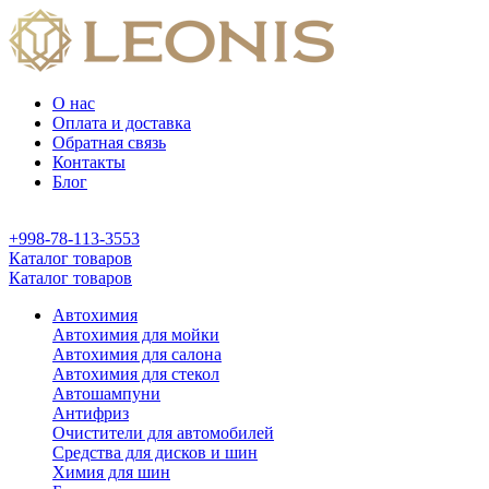
О нас
Оплата и доставка
Обратная связь
Контакты
Блог
+998-78-113-3553
Каталог товаров
Каталог товаров
Автохимия
Автохимия для мойки
Автохимия для салона
Автохимия для стекол
Автошампуни
Антифриз
Очистители для автомобилей
Средства для дисков и шин
Химия для шин