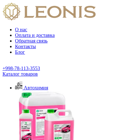
О нас
Оплата и доставка
Обратная связь
Контакты
Блог
+998-78-113-3553
Каталог товаров
Автохимия