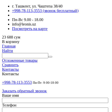
г. Ташкент, ул. Чаштепа 38/40
+998-78-113-3553
(звонок бесплатный)
Пн-Вс 9.00 - 18.00
info@leonis.uz
Посмотреть на карте
23 688
сум
В корзину
Главная
Найти
Отложенные товары
Сравнить
Контакты
Контакты
+998-78-113-3553
Пн-Пт: 9:00-18:00
Заказать обратный звонок
Ваше имя
Телефон