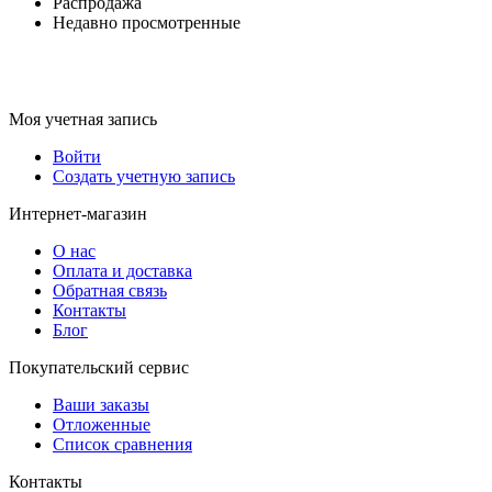
Распродажа
Недавно просмотренные
Моя учетная запись
Войти
Создать учетную запись
Интернет-магазин
О нас
Оплата и доставка
Обратная связь
Контакты
Блог
Покупательский сервис
Ваши заказы
Отложенные
Список сравнения
Контакты