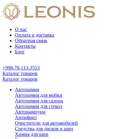
О нас
Оплата и доставка
Обратная связь
Контакты
Блог
+998-78-113-3553
Каталог товаров
Каталог товаров
Автохимия
Автохимия для мойки
Автохимия для салона
Автохимия для стекол
Автошампуни
Антифриз
Очистители для автомобилей
Средства для дисков и шин
Химия для шин