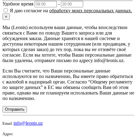
Удобное время
-
Я даю согласие на
обработку моих персональных данных.
×
Мы (Leonis) используем ваши данные, чтобы впоследствии
связаться с Вами по поводу Вашего запроса или для
обсуждения заказа. Данные хранятся в нашей системе и
доступны некоторым нашим сотрудникам (или продавцам, у
которых сделан заказ) до тех пор, пока вы не отзовёте своё
согласие. Если вы хотите, чтобы Ваши персональные данные
были удалены, отправьте письмо по адресу info@leonis.uz.
Если Вы считаете, что Ваши персональные данные
используются не по назначению, Вы имеете право обратиться
с жалобой в надзорный орган. Согласно “Общему регламенту
по защите данных” в ЕС мы обязаны сообщить Вам об этом
праве, однако мы не планируем использовать Ваши данные не
по назначению.
Отправить
info@leonis.uz
Email
Адрес