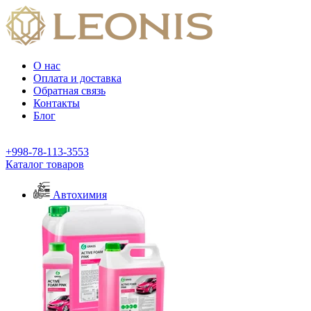
О нас
Оплата и доставка
Обратная связь
Контакты
Блог
+998-78-113-3553
Каталог товаров
Автохимия