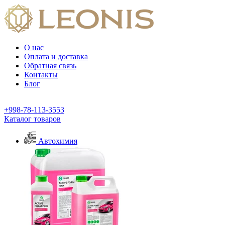
О нас
Оплата и доставка
Обратная связь
Контакты
Блог
+998-78-113-3553
Каталог товаров
Автохимия