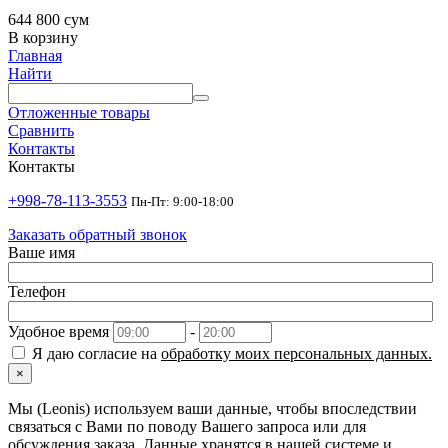
644 800
сум
В корзину
Главная
Найти
Отложенные товары
Сравнить
Контакты
Контакты
+998-78-113-3553
Пн-Пт: 9:00-18:00
Заказать обратный звонок
Ваше имя
Телефон
Удобное время
-
Я даю согласие на
обработку моих персональных данных.
×
Мы (Leonis) используем ваши данные, чтобы впоследствии
связаться с Вами по поводу Вашего запроса или для
обсуждения заказа. Данные хранятся в нашей системе и