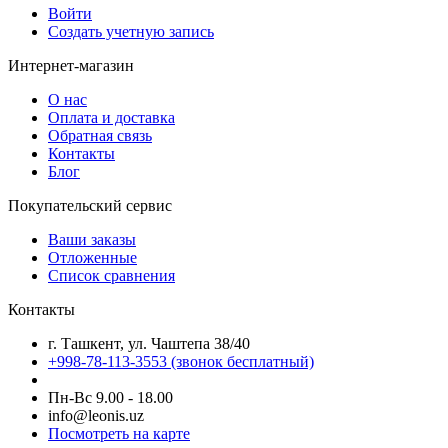
Войти
Создать учетную запись
Интернет-магазин
О нас
Оплата и доставка
Обратная связь
Контакты
Блог
Покупательский сервис
Ваши заказы
Отложенные
Список сравнения
Контакты
г. Ташкент, ул. Чаштепа 38/40
+998-78-113-3553
(звонок бесплатный)
Пн-Вс 9.00 - 18.00
info@leonis.uz
Посмотреть на карте