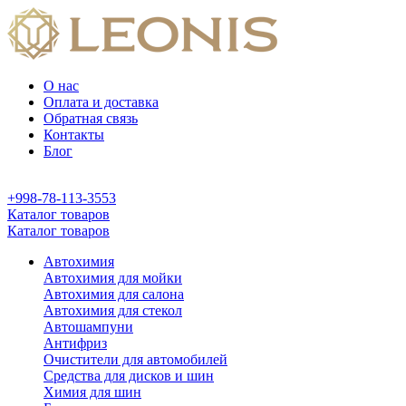
О нас
Оплата и доставка
Обратная связь
Контакты
Блог
+998-78-113-3553
Каталог товаров
Каталог товаров
Автохимия
Автохимия для мойки
Автохимия для салона
Автохимия для стекол
Автошампуни
Антифриз
Очистители для автомобилей
Средства для дисков и шин
Химия для шин