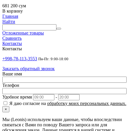
681 200
сум
В корзину
Главная
Найти
Отложенные товары
Сравнить
Контакты
Контакты
+998-78-113-3553
Пн-Пт: 9:00-18:00
Заказать обратный звонок
Ваше имя
Телефон
Удобное время
-
Я даю согласие на
обработку моих персональных данных.
×
Мы (Leonis) используем ваши данные, чтобы впоследствии
связаться с Вами по поводу Вашего запроса или для
обсуждения заказа. Данные хранятся в нашей системе и