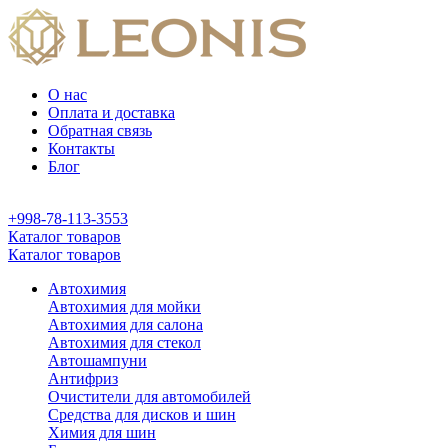
О нас
Оплата и доставка
Обратная связь
Контакты
Блог
+998-78-113-3553
Каталог товаров
Каталог товаров
Автохимия
Автохимия для мойки
Автохимия для салона
Автохимия для стекол
Автошампуни
Антифриз
Очистители для автомобилей
Средства для дисков и шин
Химия для шин