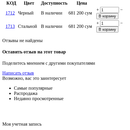
КОД
Цвет
Доступность
Цена
+
−
1712
Черный
В наличии
681 200
сум
В корзину
+
−
1713
Стальной
В наличии
681 200
сум
В корзину
Отзывы не найдены
Оставить отзыв на этот товар
Поделитесь мнением с другими покупателями
Написать отзыв
Возможно, вас это заинтересует
Самые популярные
Распродажа
Недавно просмотренные
Моя учетная запись