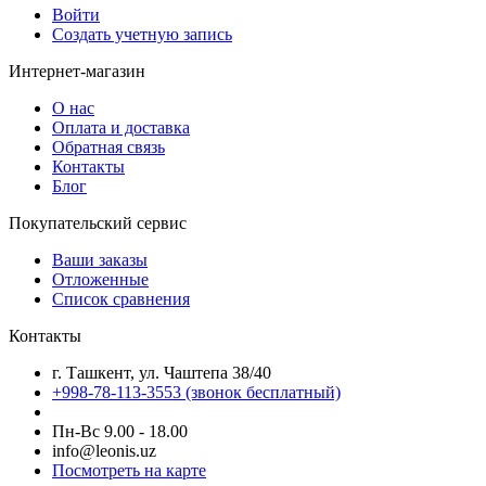
Войти
Создать учетную запись
Интернет-магазин
О нас
Оплата и доставка
Обратная связь
Контакты
Блог
Покупательский сервис
Ваши заказы
Отложенные
Список сравнения
Контакты
г. Ташкент, ул. Чаштепа 38/40
+998-78-113-3553
(звонок бесплатный)
Пн-Вс 9.00 - 18.00
info@leonis.uz
Посмотреть на карте