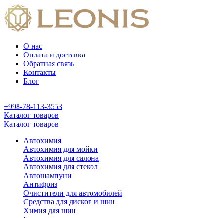
О нас
Оплата и доставка
Обратная связь
Контакты
Блог
+998-78-113-3553
Каталог товаров
Каталог товаров
Автохимия
Автохимия для мойки
Автохимия для салона
Автохимия для стекол
Автошампуни
Антифриз
Очистители для автомобилей
Средства для дисков и шин
Химия для шин