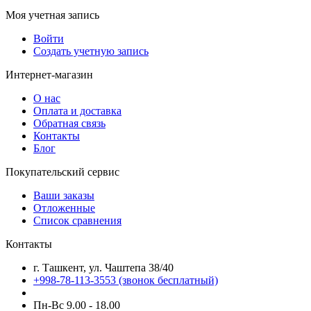
Моя учетная запись
Войти
Создать учетную запись
Интернет-магазин
О нас
Оплата и доставка
Обратная связь
Контакты
Блог
Покупательский сервис
Ваши заказы
Отложенные
Список сравнения
Контакты
г. Ташкент, ул. Чаштепа 38/40
+998-78-113-3553
(звонок бесплатный)
Пн-Вс 9.00 - 18.00