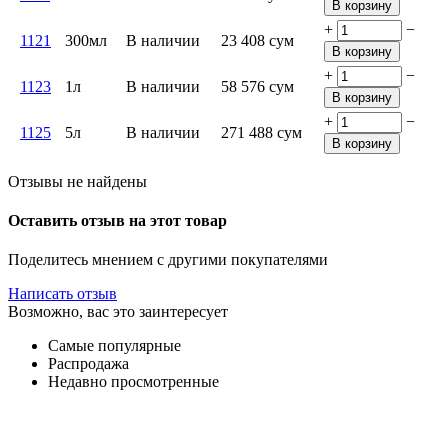
В корзину
+
−
1121
300мл
В наличии
23 408
сум
В корзину
+
−
1123
1л
В наличии
58 576
сум
В корзину
+
−
1125
5л
В наличии
271 488
сум
В корзину
Отзывы не найдены
Оставить отзыв на этот товар
Поделитесь мнением с другими покупателями
Написать отзыв
Возможно, вас это заинтересует
Самые популярные
Распродажа
Недавно просмотренные