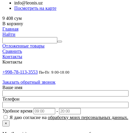
info@leonis.uz
Посмотреть на карте
9 408
сум
В корзину
Главная
Найти
Отложенные товары
Сравнить
Контакты
Контакты
+998-78-113-3553
Пн-Пт: 9:00-18:00
Заказать обратный звонок
Ваше имя
Телефон
Удобное время
-
Я даю согласие на
обработку моих персональных данных.
×