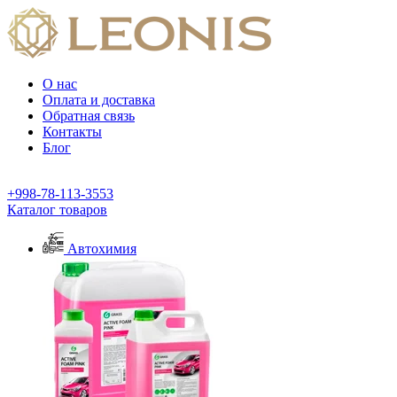
О нас
Оплата и доставка
Обратная связь
Контакты
Блог
+998-78-113-3553
Каталог товаров
Автохимия