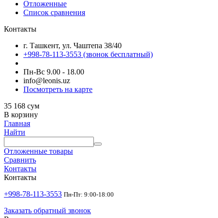
Отложенные
Список сравнения
Контакты
г. Ташкент, ул. Чаштепа 38/40
+998-78-113-3553
(звонок бесплатный)
Пн-Вс 9.00 - 18.00
info@leonis.uz
Посмотреть на карте
35 168
сум
В корзину
Главная
Найти
Отложенные товары
Сравнить
Контакты
Контакты
+998-78-113-3553
Пн-Пт: 9:00-18:00
Заказать обратный звонок