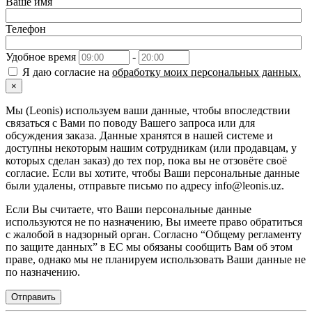
Ваше имя
Телефон
Удобное время
-
Я даю согласие на
обработку моих персональных данных.
×
Мы (Leonis) используем ваши данные, чтобы впоследствии
связаться с Вами по поводу Вашего запроса или для
обсуждения заказа. Данные хранятся в нашей системе и
доступны некоторым нашим сотрудникам (или продавцам, у
которых сделан заказ) до тех пор, пока вы не отзовёте своё
согласие. Если вы хотите, чтобы Ваши персональные данные
были удалены, отправьте письмо по адресу info@leonis.uz.
Если Вы считаете, что Ваши персональные данные
используются не по назначению, Вы имеете право обратиться
с жалобой в надзорный орган. Согласно “Общему регламенту
по защите данных” в ЕС мы обязаны сообщить Вам об этом
праве, однако мы не планируем использовать Ваши данные не
по назначению.
Отправить