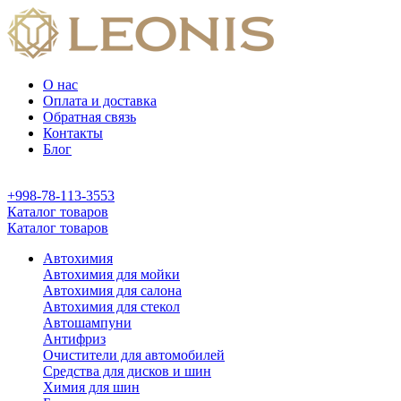
О нас
Оплата и доставка
Обратная связь
Контакты
Блог
+998-78-113-3553
Каталог товаров
Каталог товаров
Автохимия
Автохимия для мойки
Автохимия для салона
Автохимия для стекол
Автошампуни
Антифриз
Очистители для автомобилей
Средства для дисков и шин
Химия для шин