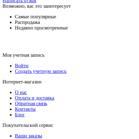
Написать отзыв
Возможно, вас это заинтересует
Самые популярные
Распродажа
Недавно просмотренные
Моя учетная запись
Войти
Создать учетную запись
Интернет-магазин
О нас
Оплата и доставка
Обратная связь
Контакты
Блог
Покупательский сервис
Ваши заказы