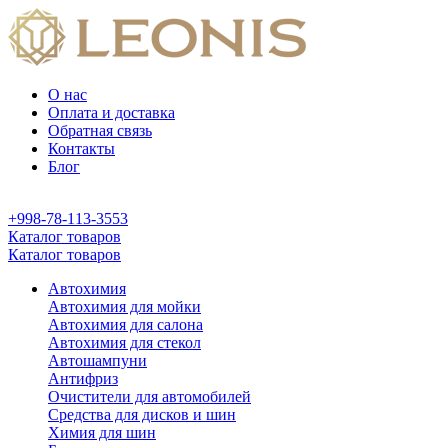
О нас
Оплата и доставка
Обратная связь
Контакты
Блог
+998-78-113-3553
Каталог товаров
Каталог товаров
Автохимия
Автохимия для мойки
Автохимия для салона
Автохимия для стекол
Автошампуни
Антифриз
Очистители для автомобилей
Средства для дисков и шин
Химия для шин