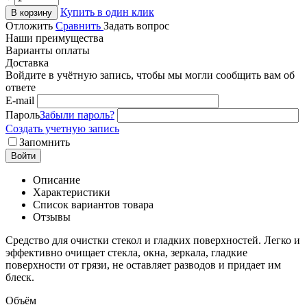
Купить в один клик
В корзину
Отложить
Сравнить
Задать вопрос
Наши преимущества
Варианты оплаты
Доставка
Войдите в учётную запись, чтобы мы могли сообщить вам об
ответе
E-mail
Пароль
Забыли пароль?
Создать учетную запись
Запомнить
Войти
Описание
Характеристики
Список вариантов товара
Отзывы
Средство для очистки стекол и гладких поверхностей. Легко и
эффективно очищает стекла, окна, зеркала, гладкие
поверхности от грязи, не оставляет разводов и придает им
блеск.
Объём