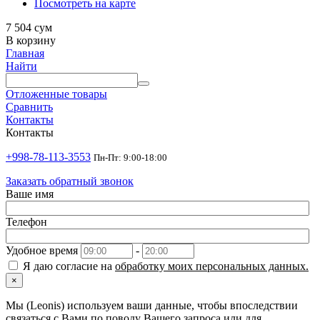
Посмотреть на карте
7 504
сум
В корзину
Главная
Найти
Отложенные товары
Сравнить
Контакты
Контакты
+998-78-113-3553
Пн-Пт: 9:00-18:00
Заказать обратный звонок
Ваше имя
Телефон
Удобное время
-
Я даю согласие на
обработку моих персональных данных.
×
Мы (Leonis) используем ваши данные, чтобы впоследствии
связаться с Вами по поводу Вашего запроса или для