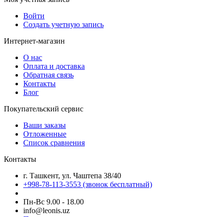
Войти
Создать учетную запись
Интернет-магазин
О нас
Оплата и доставка
Обратная связь
Контакты
Блог
Покупательский сервис
Ваши заказы
Отложенные
Список сравнения
Контакты
г. Ташкент, ул. Чаштепа 38/40
+998-78-113-3553
(звонок бесплатный)
Пн-Вс 9.00 - 18.00
info@leonis.uz