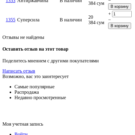
1353
Антиржавчина
В наличии
−
384
сум
В корзину
+
20
1355
Суперсила
В наличии
−
384
сум
В корзину
Отзывы не найдены
Оставить отзыв на этот товар
Поделитесь мнением с другими покупателями
Написать отзыв
Возможно, вас это заинтересует
Самые популярные
Распродажа
Недавно просмотренные
Моя учетная запись
Войти