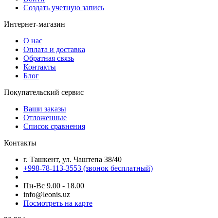
Создать учетную запись
Интернет-магазин
О нас
Оплата и доставка
Обратная связь
Контакты
Блог
Покупательский сервис
Ваши заказы
Отложенные
Список сравнения
Контакты
г. Ташкент, ул. Чаштепа 38/40
+998-78-113-3553
(звонок бесплатный)
Пн-Вс 9.00 - 18.00
info@leonis.uz
Посмотреть на карте