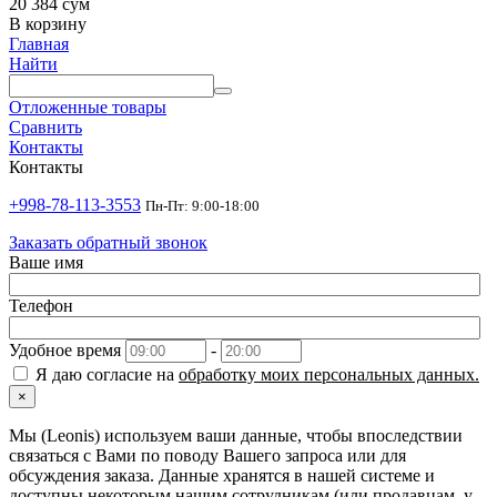
20 384
сум
В корзину
Главная
Найти
Отложенные товары
Сравнить
Контакты
Контакты
+998-78-113-3553
Пн-Пт: 9:00-18:00
Заказать обратный звонок
Ваше имя
Телефон
Удобное время
-
Я даю согласие на
обработку моих персональных данных.
×
Мы (Leonis) используем ваши данные, чтобы впоследствии
связаться с Вами по поводу Вашего запроса или для
обсуждения заказа. Данные хранятся в нашей системе и
доступны некоторым нашим сотрудникам (или продавцам, у