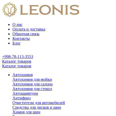
О нас
Оплата и доставка
Обратная связь
Контакты
Блог
+998-78-113-3553
Каталог товаров
Каталог товаров
Автохимия
Автохимия для мойки
Автохимия для салона
Автохимия для стекол
Автошампуни
Антифриз
Очистители для автомобилей
Средства для дисков и шин
Химия для шин