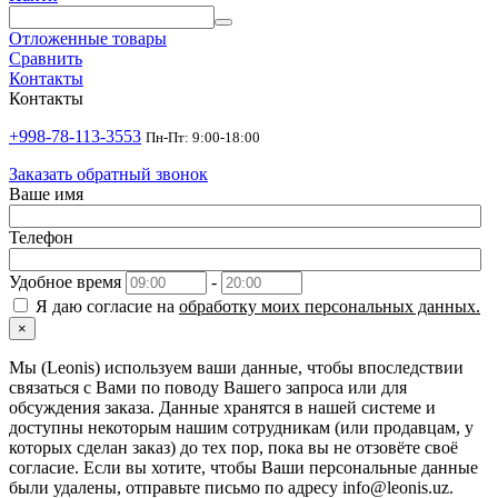
Отложенные товары
Сравнить
Контакты
Контакты
+998-78-113-3553
Пн-Пт: 9:00-18:00
Заказать обратный звонок
Ваше имя
Телефон
Удобное время
-
Я даю согласие на
обработку моих персональных данных.
×
Мы (Leonis) используем ваши данные, чтобы впоследствии
связаться с Вами по поводу Вашего запроса или для
обсуждения заказа. Данные хранятся в нашей системе и
доступны некоторым нашим сотрудникам (или продавцам, у
которых сделан заказ) до тех пор, пока вы не отзовёте своё
согласие. Если вы хотите, чтобы Ваши персональные данные
были удалены, отправьте письмо по адресу info@leonis.uz.