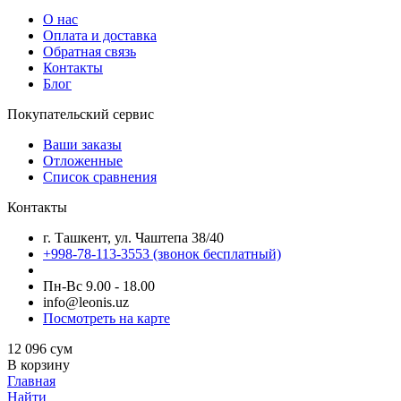
О нас
Оплата и доставка
Обратная связь
Контакты
Блог
Покупательский сервис
Ваши заказы
Отложенные
Список сравнения
Контакты
г. Ташкент, ул. Чаштепа 38/40
+998-78-113-3553
(звонок бесплатный)
Пн-Вс 9.00 - 18.00
info@leonis.uz
Посмотреть на карте
12 096
сум
В корзину
Главная
Найти