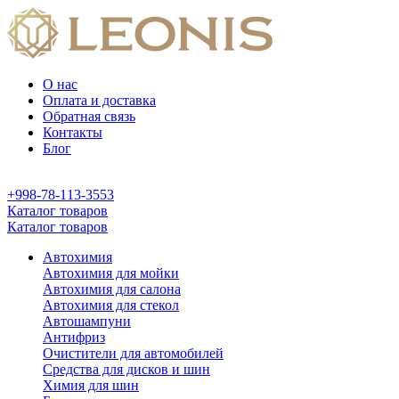
О нас
Оплата и доставка
Обратная связь
Контакты
Блог
+998-78-113-3553
Каталог товаров
Каталог товаров
Автохимия
Автохимия для мойки
Автохимия для салона
Автохимия для стекол
Автошампуни
Антифриз
Очистители для автомобилей
Средства для дисков и шин
Химия для шин