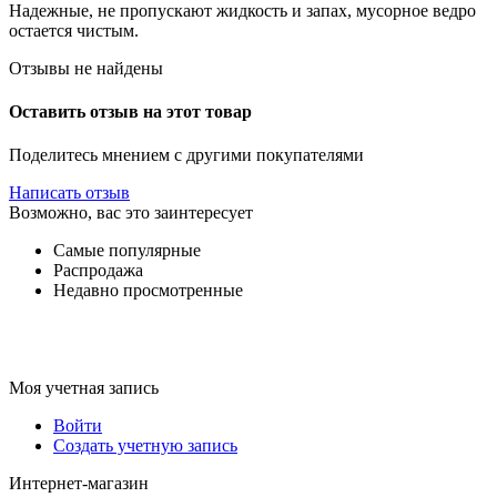
Надежные, не пропускают жидкость и запах, мусорное ведро
остается чистым.
Отзывы не найдены
Оставить отзыв на этот товар
Поделитесь мнением с другими покупателями
Написать отзыв
Возможно, вас это заинтересует
Самые популярные
Распродажа
Недавно просмотренные
Моя учетная запись
Войти
Создать учетную запись
Интернет-магазин