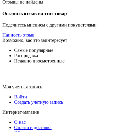
Отзывы не найдены
Оставить отзыв на этот товар
Поделитесь мнением с другими покупателями
Написать отзыв
Возможно, вас это заинтересует
Самые популярные
Распродажа
Недавно просмотренные
Моя учетная запись
Войти
Создать учетную запись
Интернет-магазин
О нас
Оплата и доставка