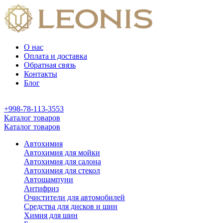
О нас
Оплата и доставка
Обратная связь
Контакты
Блог
+998-78-113-3553
Каталог товаров
Каталог товаров
Автохимия
Автохимия для мойки
Автохимия для салона
Автохимия для стекол
Автошампуни
Антифриз
Очистители для автомобилей
Средства для дисков и шин
Химия для шин