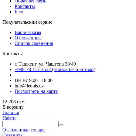
Обратная связь
Контакты
Блог
Покупательский сервис
Ваши заказы
Отложенные
Список сравнения
Контакты
г. Ташкент, ул. Чаштепа 38/40
+998-78-113-3553
(звонок бесплатный)
Пн-Вс 9.00 - 18.00
info@leonis.uz
Посмотреть на карте
12 208
сум
В корзину
Главная
Найти
Отложенные товары
Сравнить