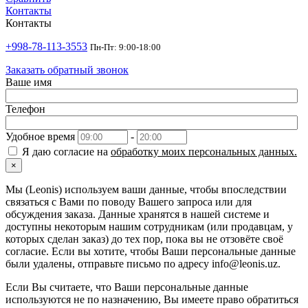
Контакты
Контакты
+998-78-113-3553
Пн-Пт: 9:00-18:00
Заказать обратный звонок
Ваше имя
Телефон
Удобное время
-
Я даю согласие на
обработку моих персональных данных.
×
Мы (Leonis) используем ваши данные, чтобы впоследствии
связаться с Вами по поводу Вашего запроса или для
обсуждения заказа. Данные хранятся в нашей системе и
доступны некоторым нашим сотрудникам (или продавцам, у
которых сделан заказ) до тех пор, пока вы не отзовёте своё
согласие. Если вы хотите, чтобы Ваши персональные данные
были удалены, отправьте письмо по адресу info@leonis.uz.
Если Вы считаете, что Ваши персональные данные
используются не по назначению, Вы имеете право обратиться