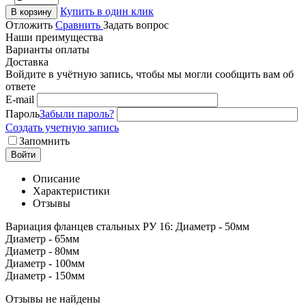
Купить в один клик
В корзину
Отложить
Сравнить
Задать вопрос
Наши преимущества
Варианты оплаты
Доставка
Войдите в учётную запись, чтобы мы могли сообщить вам об
ответе
E-mail
Пароль
Забыли пароль?
Создать учетную запись
Запомнить
Войти
Описание
Характеристики
Отзывы
Вариация фланцев стальных РУ 16: Диаметр - 50мм
Диаметр - 65мм
Диаметр - 80мм
Диаметр - 100мм
Диаметр - 150мм
Отзывы не найдены