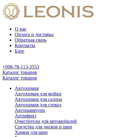
О нас
Оплата и доставка
Обратная связь
Контакты
Блог
+998-78-113-3553
Каталог товаров
Каталог товаров
Автохимия
Автохимия для мойки
Автохимия для салона
Автохимия для стекол
Автошампуни
Антифриз
Очистители для автомобилей
Средства для дисков и шин
Химия для шин