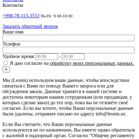
Контакты
+998-78-113-3553
Пн-Пт: 9:00-18:00
Заказать обратный звонок
Ваше имя
Телефон
Удобное время
-
Я даю согласие на
обработку моих персональных данных.
×
Мы (Leonis) используем ваши данные, чтобы впоследствии
связаться с Вами по поводу Вашего запроса или для
обсуждения заказа. Данные хранятся в нашей системе и
доступны некоторым нашим сотрудникам (или продавцам, у
которых сделан заказ) до тех пор, пока вы не отзовёте своё
согласие. Если вы хотите, чтобы Ваши персональные данные
были удалены, отправьте письмо по адресу info@leonis.uz.
Если Вы считаете, что Ваши персональные данные
используются не по назначению, Вы имеете право обратиться
с жалобой в надзорный орган. Согласно “Общему регламенту