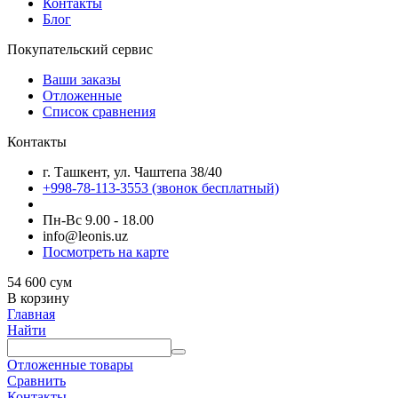
Контакты
Блог
Покупательский сервис
Ваши заказы
Отложенные
Список сравнения
Контакты
г. Ташкент, ул. Чаштепа 38/40
+998-78-113-3553
(звонок бесплатный)
Пн-Вс 9.00 - 18.00
info@leonis.uz
Посмотреть на карте
54 600
сум
В корзину
Главная
Найти
Отложенные товары
Сравнить
Контакты