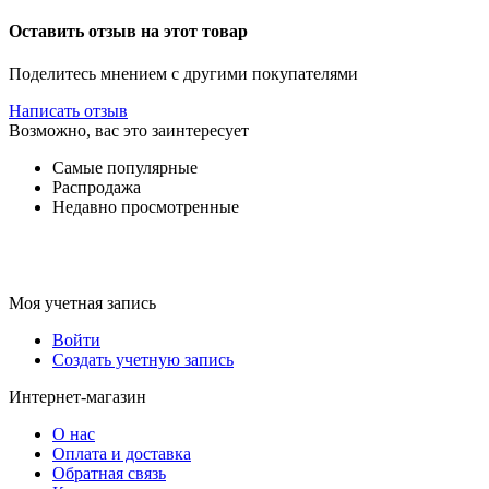
Оставить отзыв на этот товар
Поделитесь мнением с другими покупателями
Написать отзыв
Возможно, вас это заинтересует
Самые популярные
Распродажа
Недавно просмотренные
Моя учетная запись
Войти
Создать учетную запись
Интернет-магазин
О нас
Оплата и доставка
Обратная связь