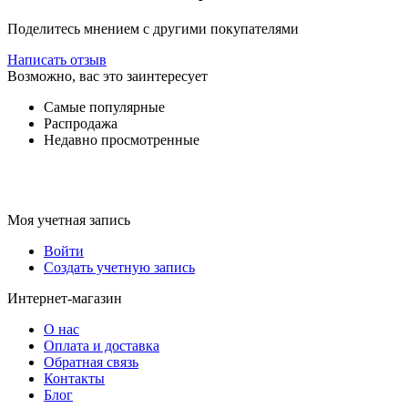
Поделитесь мнением с другими покупателями
Написать отзыв
Возможно, вас это заинтересует
Самые популярные
Распродажа
Недавно просмотренные
Моя учетная запись
Войти
Создать учетную запись
Интернет-магазин
О нас
Оплата и доставка
Обратная связь
Контакты
Блог