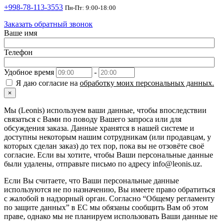
+998-78-113-3553
Пн-Пт: 9:00-18:00
Заказать обратный звонок
Ваше имя
Телефон
Удобное время
-
Я даю согласие на
обработку моих персональных данных.
×
Мы (Leonis) используем ваши данные, чтобы впоследствии
связаться с Вами по поводу Вашего запроса или для
обсуждения заказа. Данные хранятся в нашей системе и
доступны некоторым нашим сотрудникам (или продавцам, у
которых сделан заказ) до тех пор, пока вы не отзовёте своё
согласие. Если вы хотите, чтобы Ваши персональные данные
были удалены, отправьте письмо по адресу info@leonis.uz.
Если Вы считаете, что Ваши персональные данные
используются не по назначению, Вы имеете право обратиться
с жалобой в надзорный орган. Согласно “Общему регламенту
по защите данных” в ЕС мы обязаны сообщить Вам об этом
праве, однако мы не планируем использовать Ваши данные не