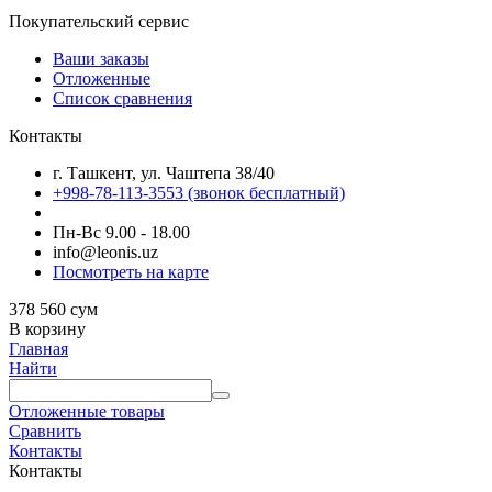
Покупательский сервис
Ваши заказы
Отложенные
Список сравнения
Контакты
г. Ташкент, ул. Чаштепа 38/40
+998-78-113-3553
(звонок бесплатный)
Пн-Вс 9.00 - 18.00
info@leonis.uz
Посмотреть на карте
378 560
сум
В корзину
Главная
Найти
Отложенные товары
Сравнить
Контакты
Контакты