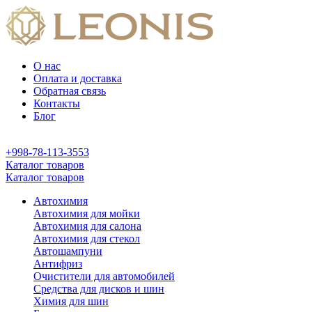
О нас
Оплата и доставка
Обратная связь
Контакты
Блог
+998-78-113-3553
Каталог товаров
Каталог товаров
Автохимия
Автохимия для мойки
Автохимия для салона
Автохимия для стекол
Автошампуни
Антифриз
Очистители для автомобилей
Средства для дисков и шин
Химия для шин