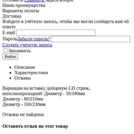
Наши преимущества
Варианты оплаты
Доставка
Войдите в учётную запись, чтобы мы могли сообщить вам об
ответе
E-mail
Пароль
Забыли пароль?
Создать учетную запись
Запомнить
Войти
Описание
Характеристики
Отзывы
Вариация на вставку доборную LD стриж,
неполнопроходной: Диаметр - 50/180мм
Диаметр - 80/210мм
Диаметр - 100/230мм
Отзывы не найдены
Оставить отзыв на этот товар