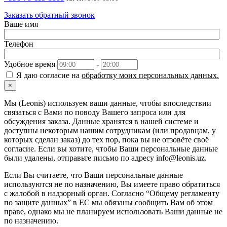
Заказать обратный звонок
Ваше имя
Телефон
Удобное время
-
Я даю согласие на
обработку моих персональных данных.
×
Мы (Leonis) используем ваши данные, чтобы впоследствии
связаться с Вами по поводу Вашего запроса или для
обсуждения заказа. Данные хранятся в нашей системе и
доступны некоторым нашим сотрудникам (или продавцам, у
которых сделан заказ) до тех пор, пока вы не отзовёте своё
согласие. Если вы хотите, чтобы Ваши персональные данные
были удалены, отправьте письмо по адресу info@leonis.uz.
Если Вы считаете, что Ваши персональные данные
используются не по назначению, Вы имеете право обратиться
с жалобой в надзорный орган. Согласно “Общему регламенту
по защите данных” в ЕС мы обязаны сообщить Вам об этом
праве, однако мы не планируем использовать Ваши данные не
по назначению.