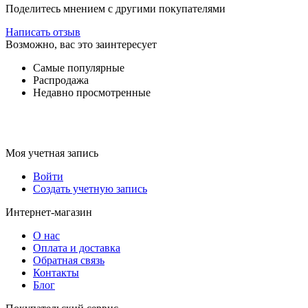
Поделитесь мнением с другими покупателями
Написать отзыв
Возможно, вас это заинтересует
Самые популярные
Распродажа
Недавно просмотренные
Моя учетная запись
Войти
Создать учетную запись
Интернет-магазин
О нас
Оплата и доставка
Обратная связь
Контакты
Блог