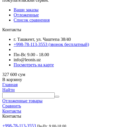
Покупательский сервис
Ваши заказы
Отложенные
Список сравнения
Контакты
г. Ташкент, ул. Чаштепа 38/40
+998-78-113-3553
(звонок бесплатный)
Пн-Вс 9.00 - 18.00
info@leonis.uz
Посмотреть на карте
327 600
сум
В корзину
Главная
Найти
Отложенные товары
Сравнить
Контакты
Контакты
+998-78-113-3553
Пн-Пт: 9:00-18:00