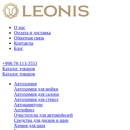
О нас
Оплата и доставка
Обратная связь
Контакты
Блог
+998-78-113-3553
Каталог товаров
Каталог товаров
Автохимия
Автохимия для мойки
Автохимия для салона
Автохимия для стекол
Автошампуни
Антифриз
Очистители для автомобилей
Средства для дисков и шин
Химия для шин