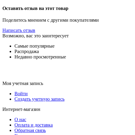
Оставить отзыв на этот товар
Поделитесь мнением с другими покупателями
Написать отзыв
Возможно, вас это заинтересует
Самые популярные
Распродажа
Недавно просмотренные
Моя учетная запись
Войти
Создать учетную запись
Интернет-магазин
О нас
Оплата и доставка
Обратная связь