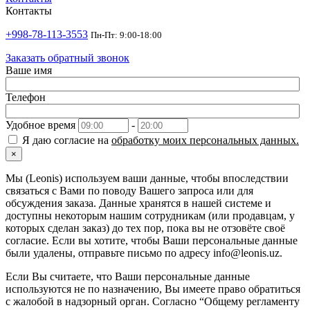
Контакты
+998-78-113-3553
Пн-Пт: 9:00-18:00
Заказать обратный звонок
Ваше имя
Телефон
Удобное время
-
Я даю согласие на
обработку моих персональных данных.
×
Мы (Leonis) используем ваши данные, чтобы впоследствии
связаться с Вами по поводу Вашего запроса или для
обсуждения заказа. Данные хранятся в нашей системе и
доступны некоторым нашим сотрудникам (или продавцам, у
которых сделан заказ) до тех пор, пока вы не отзовёте своё
согласие. Если вы хотите, чтобы Ваши персональные данные
были удалены, отправьте письмо по адресу info@leonis.uz.
Если Вы считаете, что Ваши персональные данные
используются не по назначению, Вы имеете право обратиться
с жалобой в надзорный орган. Согласно “Общему регламенту