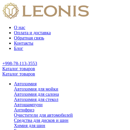
О нас
Оплата и доставка
Обратная связь
Контакты
Блог
+998-78-113-3553
Каталог товаров
Каталог товаров
Автохимия
Автохимия для мойки
Автохимия для салона
Автохимия для стекол
Автошампуни
Антифриз
Очистители для автомобилей
Средства для дисков и шин
Химия для шин