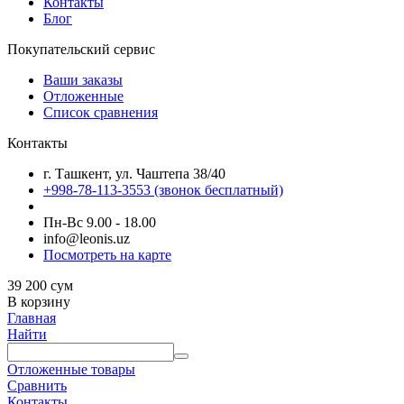
Контакты
Блог
Покупательский сервис
Ваши заказы
Отложенные
Список сравнения
Контакты
г. Ташкент, ул. Чаштепа 38/40
+998-78-113-3553
(звонок бесплатный)
Пн-Вс 9.00 - 18.00
info@leonis.uz
Посмотреть на карте
39 200
сум
В корзину
Главная
Найти
Отложенные товары
Сравнить
Контакты