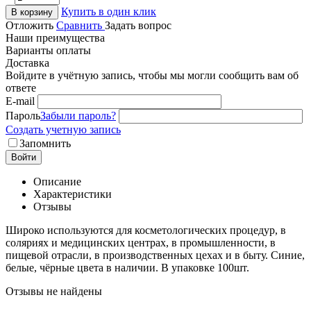
Купить в один клик
В корзину
Отложить
Сравнить
Задать вопрос
Наши преимущества
Варианты оплаты
Доставка
Войдите в учётную запись, чтобы мы могли сообщить вам об
ответе
E-mail
Пароль
Забыли пароль?
Создать учетную запись
Запомнить
Войти
Описание
Характеристики
Отзывы
Широко используются для косметологических процедур, в
соляриях и медицинских центрах, в промышленности, в
пищевой отрасли, в производственных цехах и в быту. Синие,
белые, чёрные цвета в наличии. В упаковке 100шт.
Отзывы не найдены