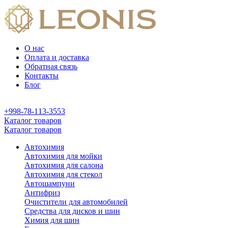
О нас
Оплата и доставка
Обратная связь
Контакты
Блог
+998-78-113-3553
Каталог товаров
Каталог товаров
Автохимия
Автохимия для мойки
Автохимия для салона
Автохимия для стекол
Автошампуни
Антифриз
Очистители для автомобилей
Средства для дисков и шин
Химия для шин