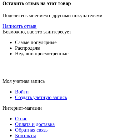
Оставить отзыв на этот товар
Поделитесь мнением с другими покупателями
Написать отзыв
Возможно, вас это заинтересует
Самые популярные
Распродажа
Недавно просмотренные
Моя учетная запись
Войти
Создать учетную запись
Интернет-магазин
О нас
Оплата и доставка
Обратная связь
Контакты