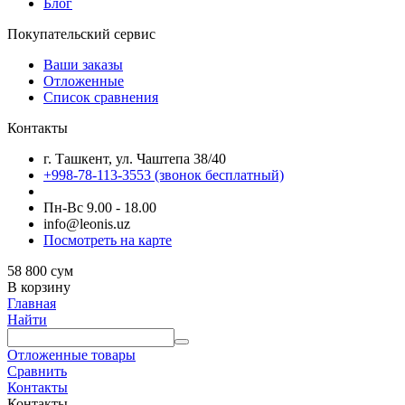
Блог
Покупательский сервис
Ваши заказы
Отложенные
Список сравнения
Контакты
г. Ташкент, ул. Чаштепа 38/40
+998-78-113-3553
(звонок бесплатный)
Пн-Вс 9.00 - 18.00
info@leonis.uz
Посмотреть на карте
58 800
сум
В корзину
Главная
Найти
Отложенные товары
Сравнить
Контакты
Контакты