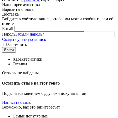
Наши преимущества
Варианты оплаты
Доставка
Войдите в учётную запись, чтобы мы могли сообщить вам об
ответе
E-mail
Пароль
Забыли пароль?
Создать учетную запись
Запомнить
Войти
Характеристики
Отзывы
Отзывы не найдены
Оставить отзыв на этот товар
Поделитесь мнением с другими покупателями
Написать отзыв
Возможно, вас это заинтересует
Самые популярные