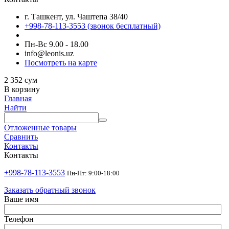
г. Ташкент, ул. Чаштепа 38/40
+998-78-113-3553
(звонок бесплатный)
Пн-Вс 9.00 - 18.00
info@leonis.uz
Посмотреть на карте
2 352
сум
В корзину
Главная
Найти
Отложенные товары
Сравнить
Контакты
Контакты
+998-78-113-3553
Пн-Пт: 9:00-18:00
Заказать обратный звонок
Ваше имя
Телефон