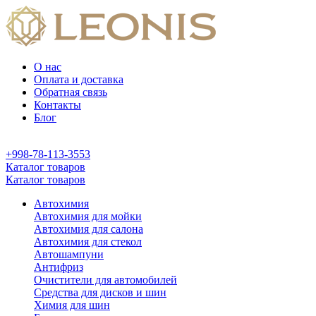
О нас
Оплата и доставка
Обратная связь
Контакты
Блог
+998-78-113-3553
Каталог товаров
Каталог товаров
Автохимия
Автохимия для мойки
Автохимия для салона
Автохимия для стекол
Автошампуни
Антифриз
Очистители для автомобилей
Средства для дисков и шин
Химия для шин