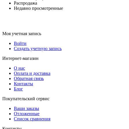
Распродажа
Недавно просмотренные
Моя учетная запись
Войти
Создать учетную запись
Интернет-магазин
О нас
Оплата и доставка
Обратная связь
Контакты
Блог
Покупательский сервис
Ваши заказы
Отложенные
Список сравнения
Контакты