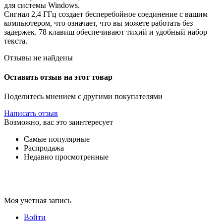
для системы Windows.
Сигнал 2,4 ГГц создает бесперебойное соединение с вашим
компьютером, что означает, что вы можете работать без
задержек. 78 клавиш обеспечивают тихий и удобный набор
текста.
Отзывы не найдены
Оставить отзыв на этот товар
Поделитесь мнением с другими покупателями
Написать отзыв
Возможно, вас это заинтересует
Самые популярные
Распродажа
Недавно просмотренные
Моя учетная запись
Войти