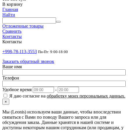
В корзину
Главная
Найти
Отложенные товары
Сравнить
Контакты
Контакты
+998-78-113-3553
Пн-Пт: 9:00-18:00
Заказать обратный звонок
Ваше имя
Телефон
Удобное время
-
Я даю согласие на
обработку моих персональных данных.
×
Мы (Leonis) используем ваши данные, чтобы впоследствии
связаться с Вами по поводу Вашего запроса или для
обсуждения заказа. Данные хранятся в нашей системе и
доступны некоторым нашим сотрудникам (или продавцам, у