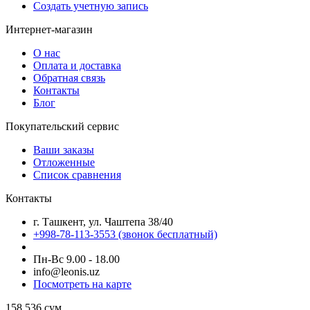
Создать учетную запись
Интернет-магазин
О нас
Оплата и доставка
Обратная связь
Контакты
Блог
Покупательский сервис
Ваши заказы
Отложенные
Список сравнения
Контакты
г. Ташкент, ул. Чаштепа 38/40
+998-78-113-3553
(звонок бесплатный)
Пн-Вс 9.00 - 18.00
info@leonis.uz
Посмотреть на карте
158 536
сум