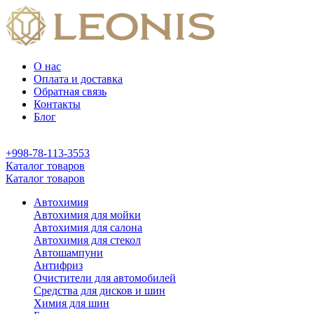
О нас
Оплата и доставка
Обратная связь
Контакты
Блог
+998-78-113-3553
Каталог товаров
Каталог товаров
Автохимия
Автохимия для мойки
Автохимия для салона
Автохимия для стекол
Автошампуни
Антифриз
Очистители для автомобилей
Средства для дисков и шин
Химия для шин