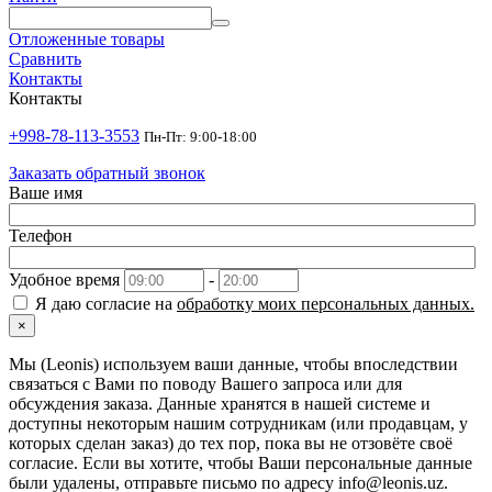
Отложенные товары
Сравнить
Контакты
Контакты
+998-78-113-3553
Пн-Пт: 9:00-18:00
Заказать обратный звонок
Ваше имя
Телефон
Удобное время
-
Я даю согласие на
обработку моих персональных данных.
×
Мы (Leonis) используем ваши данные, чтобы впоследствии
связаться с Вами по поводу Вашего запроса или для
обсуждения заказа. Данные хранятся в нашей системе и
доступны некоторым нашим сотрудникам (или продавцам, у
которых сделан заказ) до тех пор, пока вы не отзовёте своё
согласие. Если вы хотите, чтобы Ваши персональные данные
были удалены, отправьте письмо по адресу info@leonis.uz.