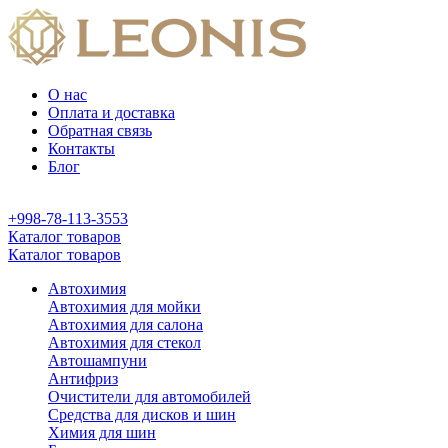
О нас
Оплата и доставка
Обратная связь
Контакты
Блог
+998-78-113-3553
Каталог товаров
Каталог товаров
Автохимия
Автохимия для мойки
Автохимия для салона
Автохимия для стекол
Автошампуни
Антифриз
Очистители для автомобилей
Средства для дисков и шин
Химия для шин