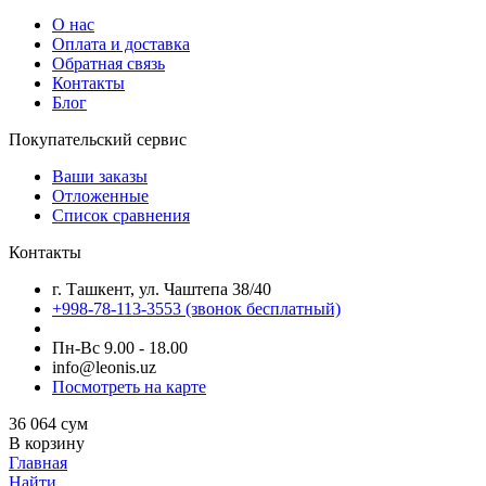
О нас
Оплата и доставка
Обратная связь
Контакты
Блог
Покупательский сервис
Ваши заказы
Отложенные
Список сравнения
Контакты
г. Ташкент, ул. Чаштепа 38/40
+998-78-113-3553
(звонок бесплатный)
Пн-Вс 9.00 - 18.00
info@leonis.uz
Посмотреть на карте
36 064
сум
В корзину
Главная
Найти