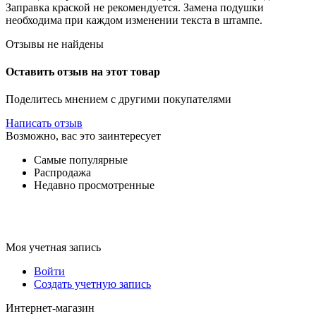
Заправка краской не рекомендуется. Замена подушки
необходима при каждом изменении текста в штампе.
Отзывы не найдены
Оставить отзыв на этот товар
Поделитесь мнением с другими покупателями
Написать отзыв
Возможно, вас это заинтересует
Самые популярные
Распродажа
Недавно просмотренные
Моя учетная запись
Войти
Создать учетную запись
Интернет-магазин