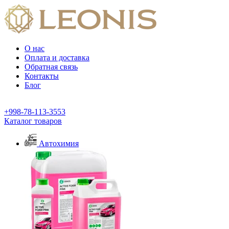
О нас
Оплата и доставка
Обратная связь
Контакты
Блог
+998-78-113-3553
Каталог товаров
Автохимия