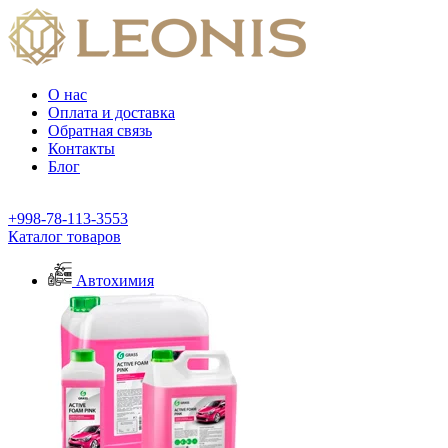
О нас
Оплата и доставка
Обратная связь
Контакты
Блог
+998-78-113-3553
Каталог товаров
Автохимия