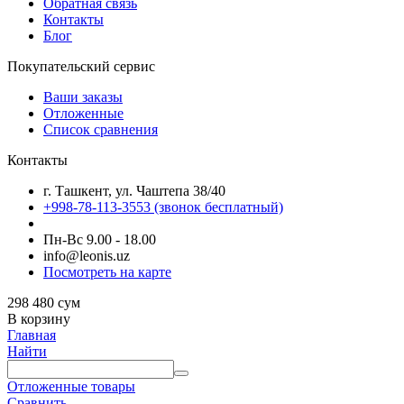
Обратная связь
Контакты
Блог
Покупательский сервис
Ваши заказы
Отложенные
Список сравнения
Контакты
г. Ташкент, ул. Чаштепа 38/40
+998-78-113-3553
(звонок бесплатный)
Пн-Вс 9.00 - 18.00
info@leonis.uz
Посмотреть на карте
298 480
сум
В корзину
Главная
Найти
Отложенные товары
Сравнить