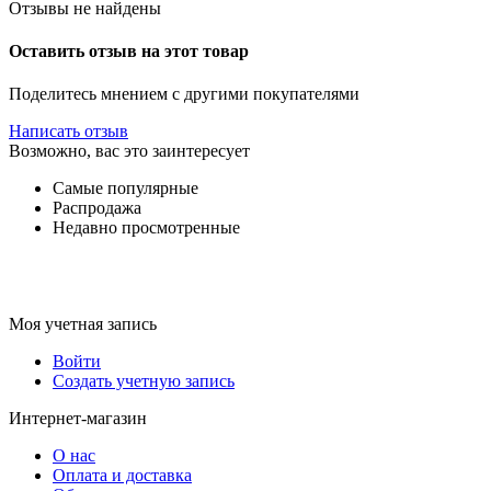
Отзывы не найдены
Оставить отзыв на этот товар
Поделитесь мнением с другими покупателями
Написать отзыв
Возможно, вас это заинтересует
Самые популярные
Распродажа
Недавно просмотренные
Моя учетная запись
Войти
Создать учетную запись
Интернет-магазин
О нас
Оплата и доставка