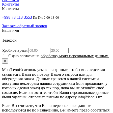
Контакты
Контакты
+998-78-113-3553
Пн-Пт: 9:00-18:00
Заказать обратный звонок
Ваше имя
Телефон
Удобное время
-
Я даю согласие на
обработку моих персональных данных.
×
Мы (Leonis) используем ваши данные, чтобы впоследствии
связаться с Вами по поводу Вашего запроса или для
обсуждения заказа. Данные хранятся в нашей системе и
доступны некоторым нашим сотрудникам (или продавцам, у
которых сделан заказ) до тех пор, пока вы не отзовёте своё
согласие. Если вы хотите, чтобы Ваши персональные данные
были удалены, отправьте письмо по адресу info@leonis.uz.
Если Вы считаете, что Ваши персональные данные
используются не по назначению, Вы имеете право обратиться