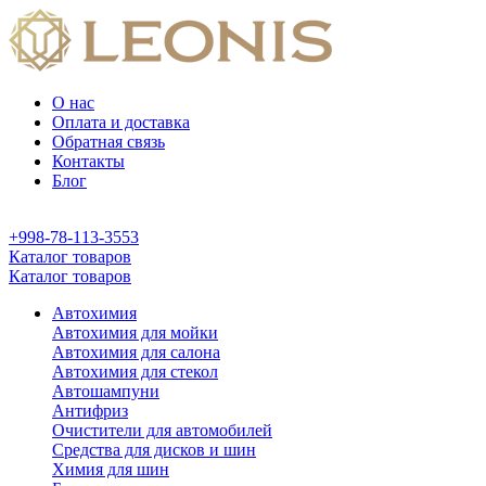
О нас
Оплата и доставка
Обратная связь
Контакты
Блог
+998-78-113-3553
Каталог товаров
Каталог товаров
Автохимия
Автохимия для мойки
Автохимия для салона
Автохимия для стекол
Автошампуни
Антифриз
Очистители для автомобилей
Средства для дисков и шин
Химия для шин